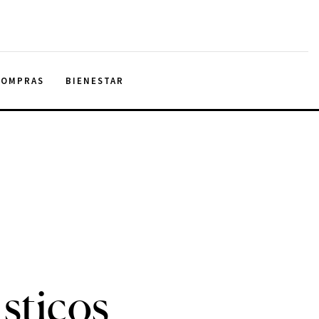
COMPRAS
BIENESTAR
ásticos