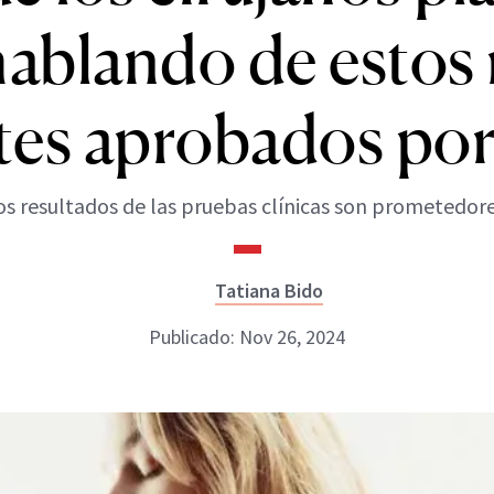
hablando de estos
tes aprobados por
os resultados de las pruebas clínicas son prometedore
Tatiana Bido
Publicado: Nov 26, 2024