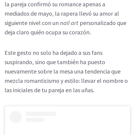
la pareja confirmó su romance apenas a
mediados de mayo, la rapera llevó su amor al
siguiente nivel con un
nail art
personalizado que
deja claro quién ocupa su corazón.
Este gesto no solo ha dejado a sus fans
suspirando, sino que también ha puesto
nuevamente sobre la mesa una tendencia que
mezcla romanticismo y estilo: llevar el nombre o
las iniciales de tu pareja en las uñas.