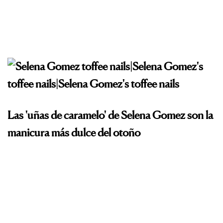
Las 'uñas de caramelo' de Selena Gomez son la
manicura más dulce del otoño