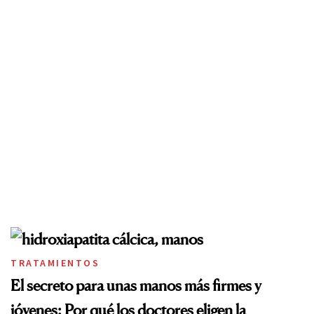
TRATAMIENTOS
El secreto para unas manos más firmes y
jóvenes: Por qué los doctores eligen la