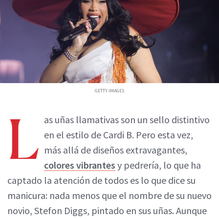
GETTY IMAGES
L
as uñas llamativas son un sello distintivo
en el estilo de Cardi B. Pero esta vez,
más allá de diseños extravagantes,
colores vibrantes
y pedrería, lo que ha
captado la atención de todos es lo que dice su
manicura: nada menos que el nombre de su nuevo
novio, Stefon Diggs, pintado en sus uñas. Aunque