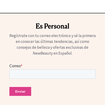
Es Personal
Regístrate con tu correo electrónico y sé la primera
en conocer las últimas tendencias, así como
consejos de belleza y ofertas exclusivas de
NewBeauty en Español.