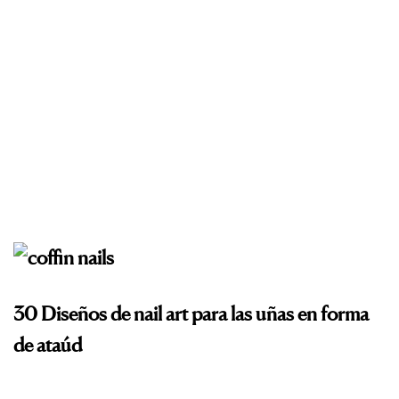
30 Diseños de nail art para las uñas en forma
de ataúd