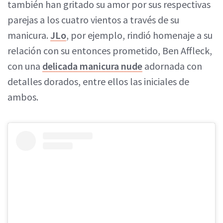
también han gritado su amor por sus respectivas
parejas a los cuatro vientos a través de su
manicura.
JLo
, por ejemplo, rindió homenaje a su
relación con su entonces prometido, Ben Affleck,
con una
delicada manicura nude
adornada con
detalles dorados, entre ellos las iniciales de
ambos.