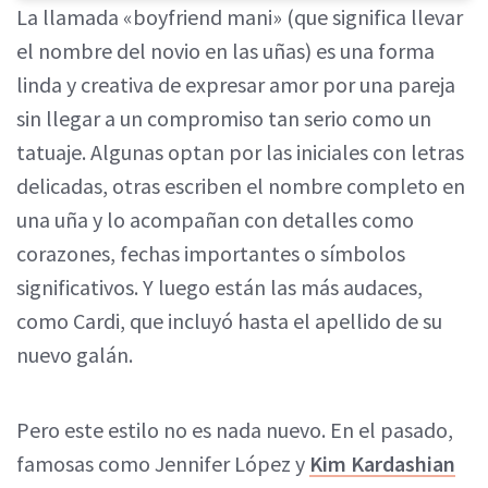
La llamada «boyfriend mani» (que significa llevar
el nombre del novio en las uñas) es una forma
linda y creativa de expresar amor por una pareja
sin llegar a un compromiso tan serio como un
tatuaje. Algunas optan por las iniciales con letras
delicadas, otras escriben el nombre completo en
una uña y lo acompañan con detalles como
corazones, fechas importantes o símbolos
significativos. Y luego están las más audaces,
como Cardi, que incluyó hasta el apellido de su
nuevo galán.
Pero este estilo no es nada nuevo. En el pasado,
famosas como Jennifer López y
Kim Kardashian