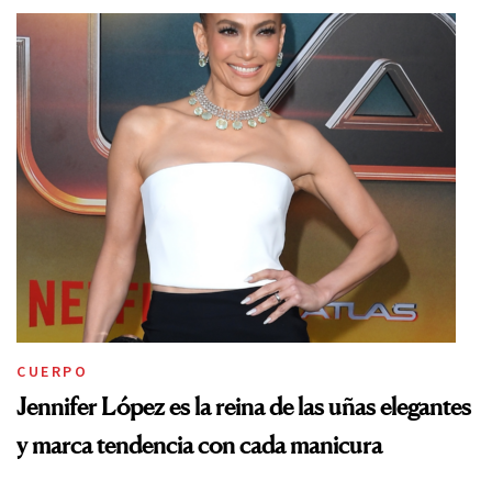
CUERPO
Jennifer López es la reina de las uñas elegantes
y marca tendencia con cada manicura