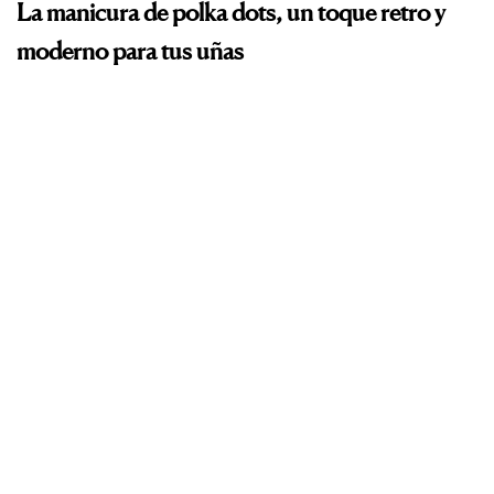
La manicura de polka dots, un toque retro y
moderno para tus uñas