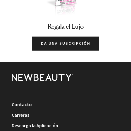
Regala el Lujo
DA UNA SUSCRIPCIÓN
Contacto
Carreras
Descarga la Aplicación