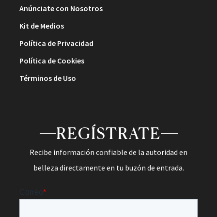
Anúnciate con Nosotros
Kit de Medios
Política de Privacidad
Política de Cookies
Términos de Uso
REGÍSTRATE
Recibe información confiable de la autoridad en
belleza directamente en tu buzón de entrada.