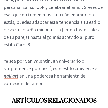
personalizar su look y celebrar el amor. Si eres de
esas que no temen mostrar cuán enamorada
estás, puedes adaptar esta tendencia a tu estilo:
desde un diseño minimalista (como las iniciales
de tu pareja) hasta algo más atrevido al puro
estilo Cardi B.
Ya sea por San Valentín, un aniversario o
simplemente porque sí, este estilo convierte el
nail art
en una poderosa herramienta de
expresión del amor.
ARTÍCULOS RELACIONADOS