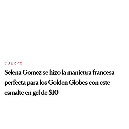
CUERPO
Selena Gomez se hizo la manicura francesa
perfecta para los Golden Globes con este
esmalte en gel de $10