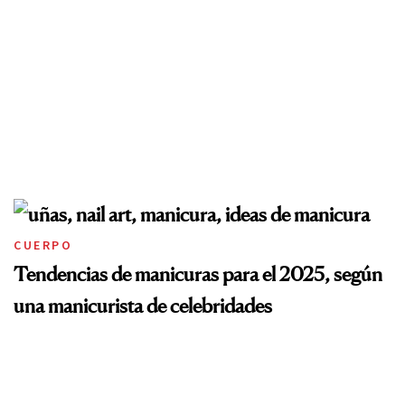
CUERPO
Tendencias de manicuras para el 2025, según
una manicurista de celebridades