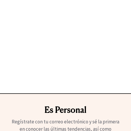
Es Personal
Regístrate con tu correo electrónico y sé la primera
en conocer las últimas tendencias, así como