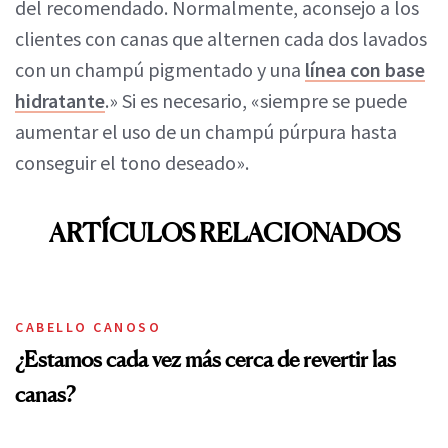
del recomendado. Normalmente, aconsejo a los
clientes con canas que alternen cada dos lavados
con un champú pigmentado y una
línea con base
hidratante
.» Si es necesario, «siempre se puede
aumentar el uso de un champú púrpura hasta
conseguir el tono deseado».
ARTÍCULOS RELACIONADOS
CABELLO CANOSO
¿Estamos cada vez más cerca de revertir las
canas?