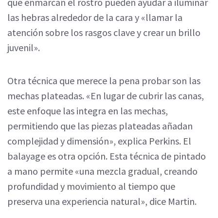
que enmarcan el rostro pueden ayudar a iluminar
las hebras alrededor de la cara y «llamar la
atención sobre los rasgos clave y crear un brillo
juvenil».
Otra técnica que merece la pena probar son las
mechas plateadas. «En lugar de cubrir las canas,
este enfoque las integra en las mechas,
permitiendo que las piezas plateadas añadan
complejidad y dimensión», explica Perkins. El
balayage es otra opción. Esta técnica de pintado
a mano permite «una mezcla gradual, creando
profundidad y movimiento al tiempo que
preserva una experiencia natural», dice Martin.