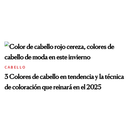
CABELLO
3 Colores de cabello en tendencia y la técnica
de coloración que reinará en el 2025