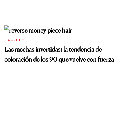
CABELLO
Las mechas invertidas: la tendencia de
coloración de los 90 que vuelve con fuerza