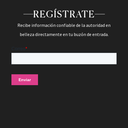
REGÍSTRATE
Recibe información confiable de la autoridad en
belleza directamente en tu buzón de entrada.