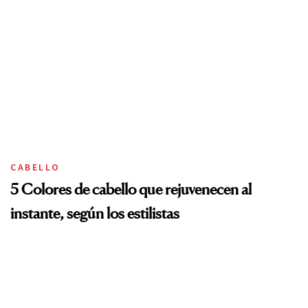
CABELLO
5 Colores de cabello que rejuvenecen al
instante, según los estilistas