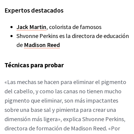
Expertos destacados
Jack Martin
, colorista de famosos
Shvonne Perkins es la directora de educación
de
Madison Reed
Técnicas para probar
«Las mechas se hacen para eliminar el pigmento
del cabello, y como las canas no tienen mucho
pigmento que eliminar, son más impactantes
sobre una base sal y pimienta para crear una
dimensión más ligera», explica Shvonne Perkins,
directora de formación de Madison Reed. «Por