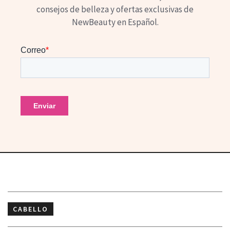
consejos de belleza y ofertas exclusivas de
NewBeauty en Español.
CABELLO