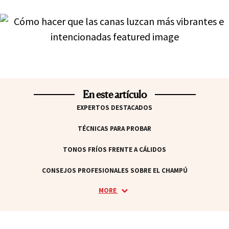
En este artículo
EXPERTOS DESTACADOS
TÉCNICAS PARA PROBAR
TONOS FRÍOS FRENTE A CÁLIDOS
CONSEJOS PROFESIONALES SOBRE EL CHAMPÚ
MORE