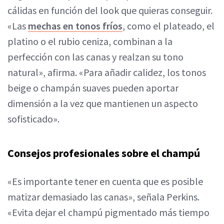
cálidas en función del look que quieras conseguir.
«Las
mechas en tonos fríos
, como el plateado, el
platino o el rubio ceniza, combinan a la
perfección con las canas y realzan su tono
natural», afirma. «Para añadir calidez, los tonos
beige o champán suaves pueden aportar
dimensión a la vez que mantienen un aspecto
sofisticado».
Consejos profesionales sobre el champú
«Es importante tener en cuenta que es posible
matizar demasiado las canas», señala Perkins.
«Evita dejar el champú pigmentado más tiempo