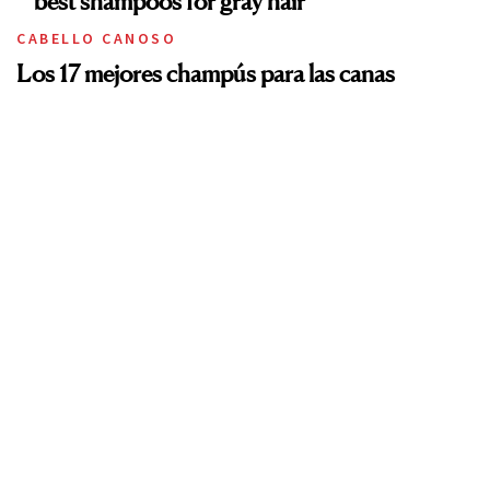
CABELLO CANOSO
Los 17 mejores champús para las canas