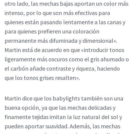
otro lado, las mechas bajas aportan un color más
intenso, por lo que son más efectivas para
quienes están pasando lentamente a las canas y
para quienes prefieren una coloración
permanente más difuminada y dimensional».
Martin está de acuerdo en que «introducir tonos
ligeramente más oscuros como el gris ahumado o
el carbón añade contraste y riqueza, haciendo
que los tonos grises resalten».
Martin dice que los babylights también son una
buena opción, ya que las mechas delicadas y
finamente tejidas imitan la luz natural del sol y
pueden aportar suavidad. Además, las mechas