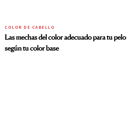
COLOR DE CABELLO
Las mechas del color adecuado para tu pelo
según tu color base