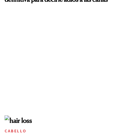
CABELLO