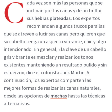
C
ada vez son más las personas que se
inclinan por las canas y dejan brillar
sus
hebras plateadas
. Los expertos
recomiendan algunos trucos para las
que se atreven a lucir sus canas pero quieren que
su cabello tenga un aspecto vibrante, chic y algo
intencionado. En general, «la clave de un cabello
gris vibrante es mezclar y realzar los tonos
existentes manteniendo un resultado pulido y sin
esfuerzo», dice el colorista Jack Martin. A
continuación, los expertos comparten las
mejores formas de realzar las canas naturales,
desde las opciones de
mechas
hasta las técnicas
alternativas.