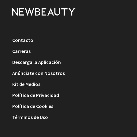
Contacto
Carreras
Descarga la Aplicación
Anúnciate con Nosotros
Kit de Medios
Política de Privacidad
Política de Cookies
Términos de Uso