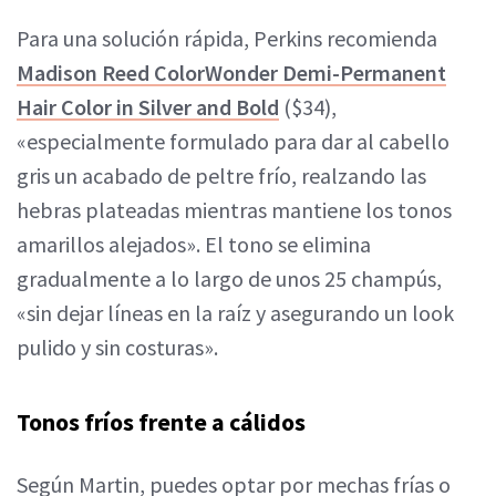
Para una solución rápida, Perkins recomienda
Madison Reed ColorWonder Demi-Permanent
Hair Color in Silver and Bold
($34),
«especialmente formulado para dar al cabello
gris un acabado de peltre frío, realzando las
hebras plateadas mientras mantiene los tonos
amarillos alejados». El tono se elimina
gradualmente a lo largo de unos 25 champús,
«sin dejar líneas en la raíz y asegurando un look
pulido y sin costuras».
Tonos fríos frente a cálidos
Según Martin, puedes optar por mechas frías o