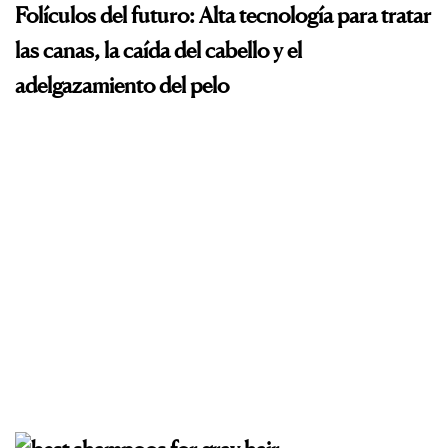
Folículos del futuro: Alta tecnología para tratar
las canas, la caída del cabello y el
adelgazamiento del pelo