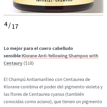
4
/
17
Lo mejor para el cuero cabelludo
sensible
:
Klorane Anti-Yellowing Shampoo with
Centaury
($18)
El Champú Antiamarilleo con Centaurea de
Klorane combina el poder del pigmento violeta y
las flores de Centaurea cyanus (también
conocidas como aciano), que tienen un pigmento