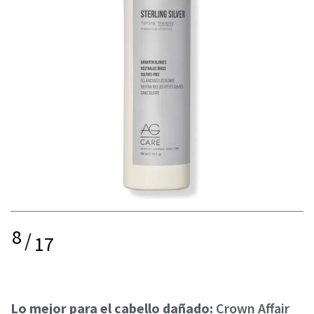
8
/
17
Lo mejor para el cabello dañado:
Crown Affair