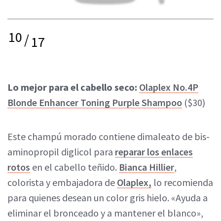
10
/
17
Lo mejor para el cabello seco:
Olaplex No.4P
Blonde Enhancer Toning Purple Shampoo
($30)
Este champú morado contiene dimaleato de bis-
aminopropil diglicol para
reparar los enlaces
rotos
en el cabello teñido.
Bianca Hillier
,
colorista y embajadora de
Olaplex
,
lo recomienda
para quienes desean un color gris hielo. «Ayuda a
eliminar el bronceado y a mantener el blanco»,