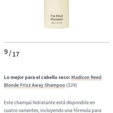
9
/
17
Lo mejor para el cabello seco:
Madison Reed
Blonde Frizz Away Shampoo
($29)
Este champú hidratante está disponible en
cuatro variantes, incluyendo una fórmula para