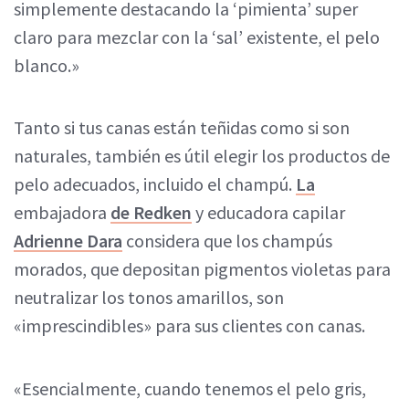
simplemente destacando la ‘pimienta’ super
claro para mezclar con la ‘sal’ existente, el pelo
blanco.»
Tanto si tus canas están teñidas como si son
naturales, también es útil elegir los productos de
pelo adecuados, incluido el champú.
La
embajadora
de Redken
y educadora capilar
Adrienne Dara
considera que los champús
morados, que depositan pigmentos violetas para
neutralizar los tonos amarillos, son
«imprescindibles» para sus clientes con canas.
«Esencialmente, cuando tenemos el pelo gris,