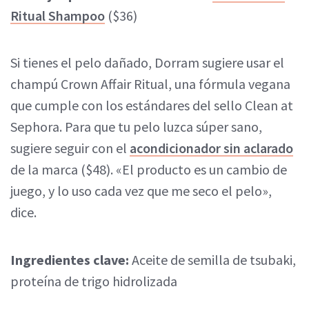
Ritual Shampoo
($36)
Si tienes el pelo dañado, Dorram sugiere usar el
champú Crown Affair Ritual, una fórmula vegana
que cumple con los estándares del sello Clean at
Sephora. Para que tu pelo luzca súper sano,
sugiere seguir con el
acondicionador sin aclarado
de la marca ($48). «El producto es un cambio de
juego, y lo uso cada vez que me seco el pelo»,
dice.
Ingredientes clave:
Aceite de semilla de tsubaki,
proteína de trigo hidrolizada