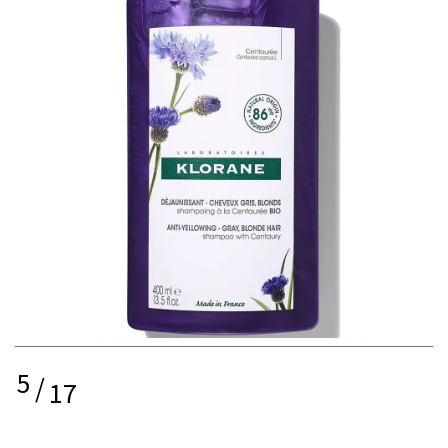
5
/
17