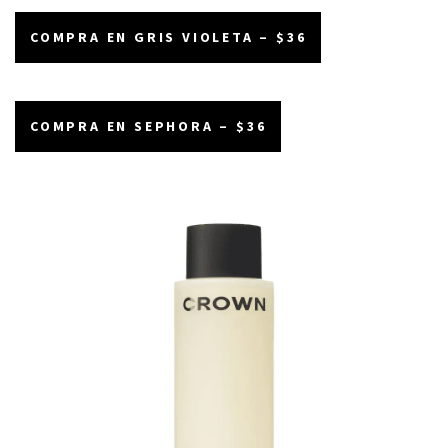
COMPRA EN GRIS VIOLETA – $36
COMPRA EN SEPHORA – $36