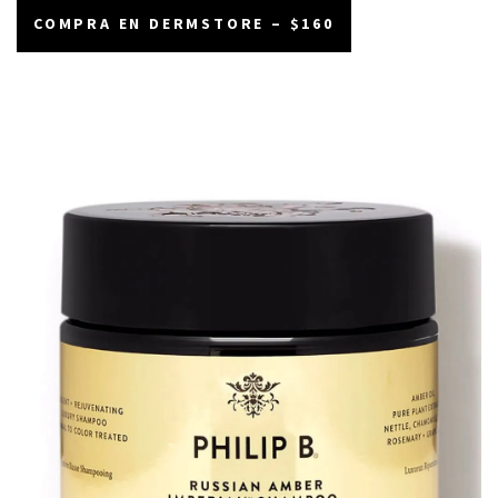
COMPRA EN DERMSTORE – $160