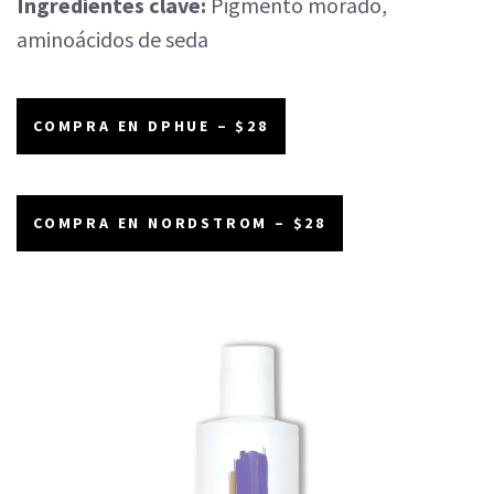
Ingredientes clave:
Pigmento morado,
aminoácidos de seda
COMPRA EN DPHUE – $28
COMPRA EN NORDSTROM – $28