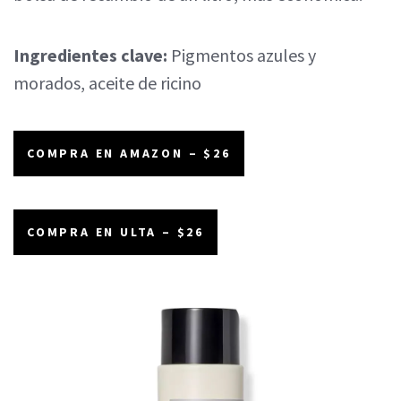
Ingredientes clave:
Pigmentos azules y
morados, aceite de ricino
COMPRA EN AMAZON – $26
COMPRA EN ULTA – $26