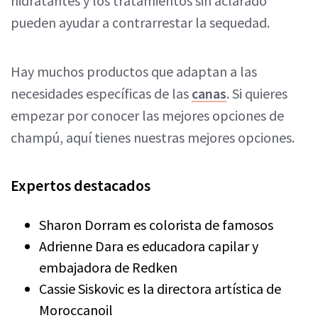
hidratantes y los tratamientos sin aclarado
pueden ayudar a contrarrestar la sequedad.
Hay muchos productos que adaptan a las
necesidades específicas de las
canas
. Si quieres
empezar por conocer las mejores opciones de
champú, aquí tienes nuestras mejores opciones.
Expertos destacados
Sharon Dorram es colorista de famosos
Adrienne Dara es educadora capilar y
embajadora de Redken
Cassie Siskovic es la directora artística de
Moroccanoil