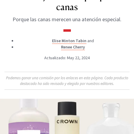
canas
Porque las canas merecen una atención especial.
Elise Minton Tabin
and
Renee Cherry
Actualizado: May 22, 2024
Podemos ganar una comisión por los enlaces en esta página. Cada producto
destacado ha sido revisado y elegido por nuestros editores.