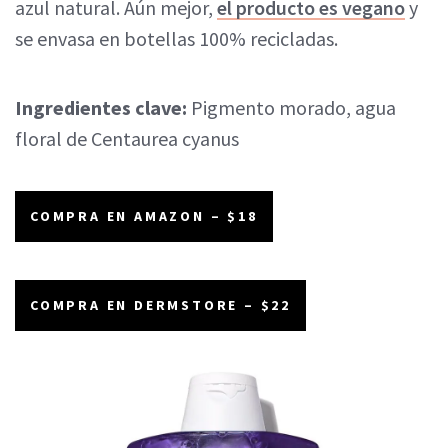
azul natural. Aún mejor,
el producto es vegano
y
se envasa en botellas 100% recicladas.
Ingredientes clave:
Pigmento morado, agua
floral de Centaurea cyanus
COMPRA EN AMAZON – $18
COMPRA EN DERMSTORE – $22