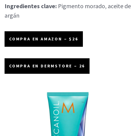
Ingredientes clave:
Pigmento morado, aceite de
argán
COMPRA EN AMAZON – $26
COMPRA EN DERMSTORE – 26