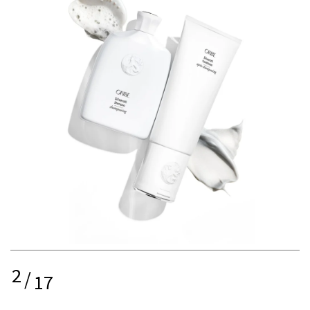
2
/
17