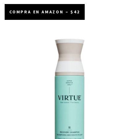
COMPRA EN AMAZON – $42