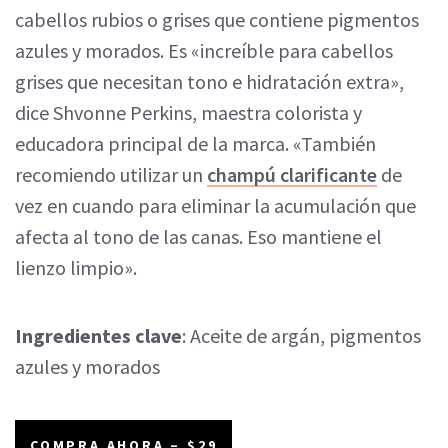
cabellos rubios o grises que contiene pigmentos
azules y morados. Es «increíble para cabellos
grises que necesitan tono e hidratación extra»,
dice Shvonne Perkins, maestra colorista y
educadora principal de la marca. «También
recomiendo utilizar un
champú clarificante
de
vez en cuando para eliminar la acumulación que
afecta al tono de las canas. Eso mantiene el
lienzo limpio».
Ingredientes clave
: Aceite de argán, pigmentos
azules y morados
COMPRA AHORA – $29