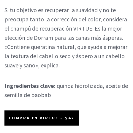
Si tu objetivo es recuperar la suavidad y no te
preocupa tanto la corrección del color, considera
el champú de recuperación VIRTUE. Es la mejor
elección de Dorram para las canas más ásperas.
«Contiene queratina natural, que ayuda a mejorar
la textura del cabello seco y áspero a un cabello
suave y sano», explica.
Ingredientes clave:
quinoa hidrolizada, aceite de
semilla de baobab
COMPRA EN VIRTUE – $42