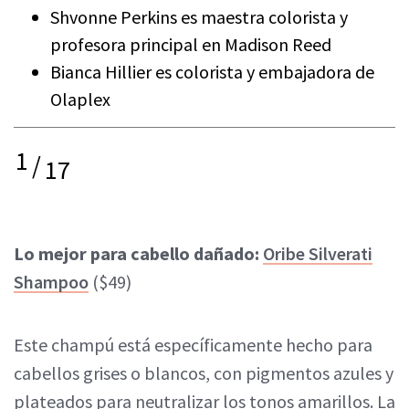
Shvonne Perkins es maestra colorista y
profesora principal en Madison Reed
Bianca Hillier es colorista y embajadora de
Olaplex
1
/
17
Lo mejor para cabello dañado:
Oribe Silverati
Shampoo
($49)
Este champú está específicamente hecho para
cabellos grises o blancos, con pigmentos azules y
plateados para neutralizar los tonos amarillos. La