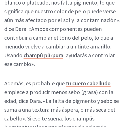
blanco o plateado, nos falta pigmento, lo que
significa que nuestro color de pelo puede verse
aún más afectado por el sol y la contaminación»,
dice Dara. «Ambos componentes pueden
contribuir a cambiar el tono del pelo, lo que a
menudo vuelve a cambiar a un tinte amarillo.
Usando
champú púrpura
, ayudarás a controlar
ese cambio».
Además, es probable que
tu cuero cabelludo
empiece a producir menos sebo (grasa) con la
edad, dice Dara. «La falta de pigmento y sebo se
suma a una textura más áspera, o más seca del
cabello». Si eso te suena, los champús