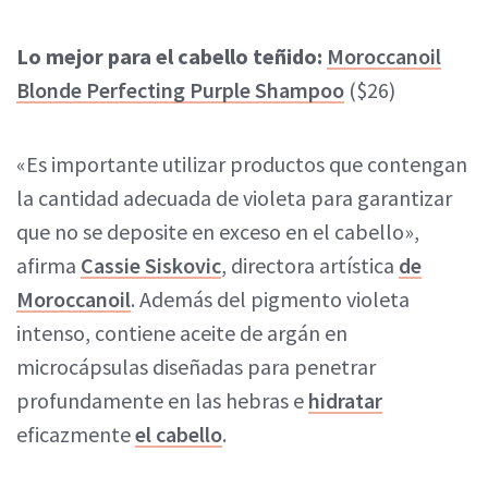
Lo mejor para el cabello teñido:
Moroccanoil
Blonde Perfecting Purple Shampoo
($26)
«Es importante utilizar productos que contengan
la cantidad adecuada de violeta para garantizar
que no se deposite en exceso en el cabello»,
afirma
Cassie Siskovic
, directora artística
de
Moroccanoil
. Además del pigmento violeta
intenso, contiene aceite de argán en
microcápsulas diseñadas para penetrar
profundamente en las hebras e
hidratar
eficazmente
el cabello
.