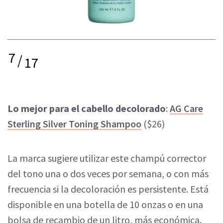
7
/
17
Lo mejor para el cabello decolorado
:
AG Care
Sterling Silver Toning Shampoo
($26)
La marca sugiere utilizar este champú corrector
del tono una o dos veces por semana, o con más
frecuencia si la decoloración es persistente. Está
disponible en una botella de 10 onzas o en una
bolsa de recambio de un litro, más económica.