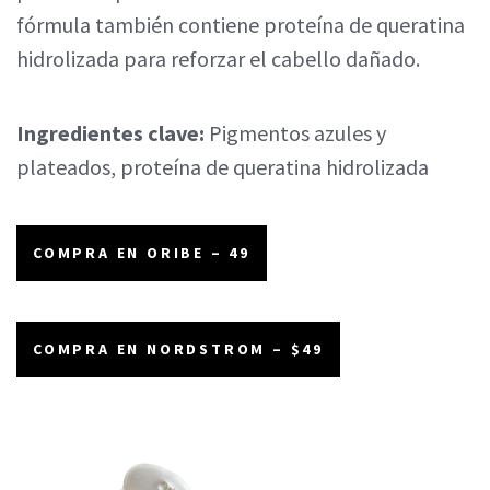
fórmula también contiene proteína de queratina
hidrolizada para reforzar el cabello dañado.
Ingredientes clave:
Pigmentos azules y
plateados, proteína de queratina hidrolizada
COMPRA EN ORIBE – 49
COMPRA EN NORDSTROM – $49