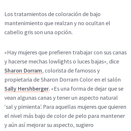
Los tratamientos de coloración de bajo
mantenimiento que realzan y no ocultan el
cabello gris son una opción.
«Hay mujeres que prefieren trabajar con sus canas
y hacerse mechas lowlights o luces bajas», dice
Sharon Dorram
, colorista de famosos y
propietaria de Sharon Dorram Color en el salón
Sally Hershberger
. «Es una forma de dejar que se
vean algunas canas y tener un aspecto natural
‘sal y pimienta’. Para aquellas mujeres que quieren
el nivel más bajo de color de pelo para mantener
y aún así mejorar su aspecto, sugiero