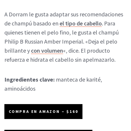
A Dorram le gusta adaptar sus recomendaciones
de champú basado en
el tipo de cabello
. Para
quienes tienen el pelo fino, le gusta el champú
Philip B Russian Amber Imperial. «Deja el pelo
brillante y
con volumen
«, dice. El producto
refuerza e hidrata el cabello sin apelmazarlo.
Ingredientes clave:
manteca de karité,
aminoácidos
COMPRA EN AMAZON – $160