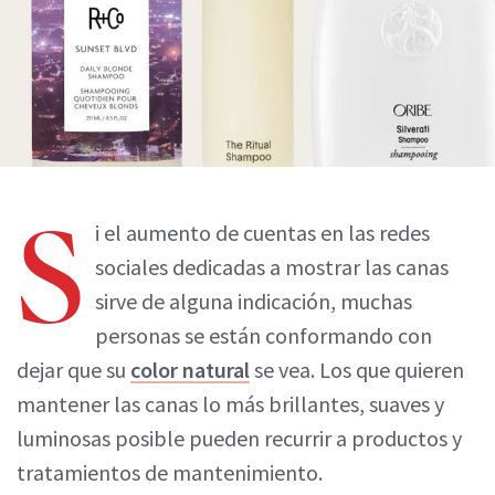
S
i el aumento de cuentas en las redes
sociales dedicadas a mostrar las canas
sirve de alguna indicación, muchas
personas se están conformando con
dejar que su
color natural
se vea. Los que quieren
mantener las canas lo más brillantes, suaves y
luminosas posible pueden recurrir a productos y
tratamientos de mantenimiento.