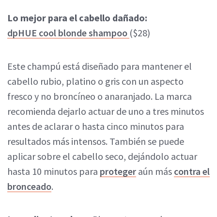
Lo mejor para el cabello dañado:
dpHUE cool blonde shampoo
($28)
Este champú está diseñado para mantener el
cabello rubio, platino o gris con un aspecto
fresco y no broncíneo o anaranjado. La marca
recomienda dejarlo actuar de uno a tres minutos
antes de aclarar o hasta cinco minutos para
resultados más intensos. También se puede
aplicar sobre el cabello seco, dejándolo actuar
hasta 10 minutos para
proteger
aún más
contra el
bronceado
.