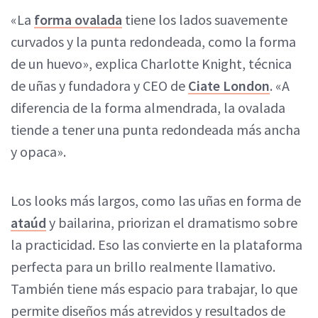
«La
forma ovalada
tiene los lados suavemente
curvados y la punta redondeada, como la forma
de un huevo», explica Charlotte Knight, técnica
de uñas y fundadora y CEO de
Ciate London
. «A
diferencia de la forma almendrada, la ovalada
tiende a tener una punta redondeada más ancha
y opaca».
Los looks más largos, como las uñas en forma de
ataúd
y bailarina, priorizan el dramatismo sobre
la practicidad. Eso las convierte en la plataforma
perfecta para un brillo realmente llamativo.
También tiene más espacio para trabajar, lo que
permite diseños más atrevidos y resultados de