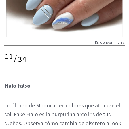
IG: denver_manic
11
/
34
Halo falso
Lo último de Mooncat en colores que atrapan el
sol. Fake Halo es la purpurina arco iris de tus
sueños. Observa cómo cambia de discreto a look