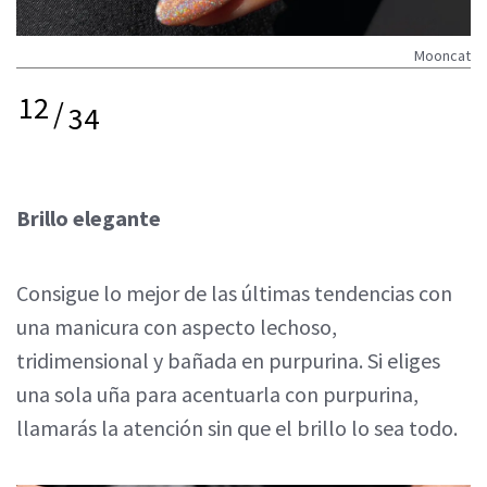
Mooncat
12
/
34
Brillo elegante
Consigue lo mejor de las últimas tendencias con
una manicura con aspecto lechoso,
tridimensional y bañada en purpurina. Si eliges
una sola uña para acentuarla con purpurina,
llamarás la atención sin que el brillo lo sea todo.