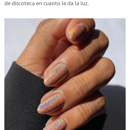
de discoteca en cuanto le da la luz.