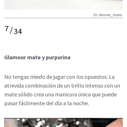
IG: denver_manic
7
/
34
Glamour mate y purpurina
No tengas miedo de jugar con los opuestos. La
atrevida combinación de un brillo intenso con un
mate sólido crea una manicura única que puede
pasar fácilmente del día a la noche.