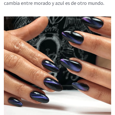
cambia entre morado y azul es de otro mundo.