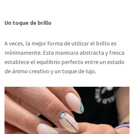
Un toque de brillo
A veces, la mejor forma de utilizar el brillo es
mínimamente. Esta manicura abstracta y fresca
establece el equilibrio perfecto entre un estado
de ánimo creativo y un toque de lujo.