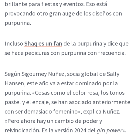
brillante para fiestas y eventos. Eso está
provocando otro gran auge de los diseños con
purpurina.
Incluso
Shaq es un fan
de la purpurina y dice que
se hace pedicuras con purpurina con frecuencia.
Según Sigourney Nuñez, socia global de Sally
Hansen, este año va a estar dominado por la
purpurina. «Cosas como el color rosa, los tonos
pastel y el encaje, se han asociado anteriormente
con ser demasiado femenino», explica Nuñez.
«Pero ahora hay un cambio de poder y
reivindicación. Es la versión 2024 del
girl power
«.