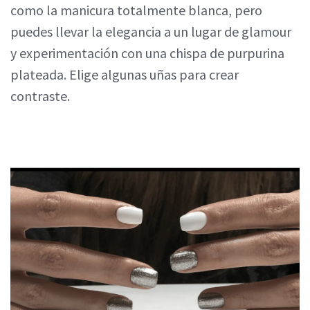
como la manicura totalmente blanca, pero
puedes llevar la elegancia a un lugar de glamour
y experimentación con una chispa de purpurina
plateada. Elige algunas uñas para crear
contraste.