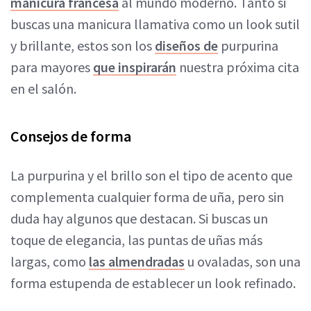
manicura francesa
al mundo moderno. Tanto si
buscas una manicura llamativa como un look sutil
y brillante, estos son los
diseños de
purpurina
para mayores
que inspirarán
nuestra próxima cita
en el salón.
Consejos de forma
La purpurina y el brillo son el tipo de acento que
complementa cualquier forma de uña, pero sin
duda hay algunos que destacan. Si buscas un
toque de elegancia, las puntas de uñas más
largas, como
las almendradas
u ovaladas, son una
forma estupenda de establecer un look refinado.