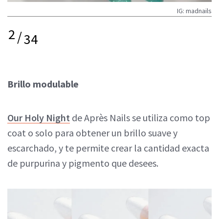
IG: madnails
2
/
34
Brillo modulable
Our Holy Night
de Après Nails se utiliza como top
coat o solo para obtener un brillo suave y
escarchado, y te permite crear la cantidad exacta
de purpurina y pigmento que desees.