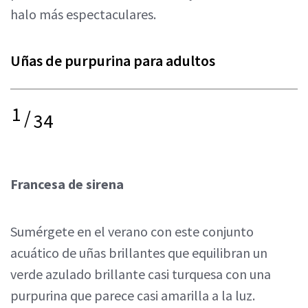
halo más espectaculares.
Uñas de purpurina para adultos
1
/
34
Francesa de sirena
Sumérgete en el verano con este conjunto
acuático de uñas brillantes que equilibran un
verde azulado brillante casi turquesa con una
purpurina que parece casi amarilla a la luz.