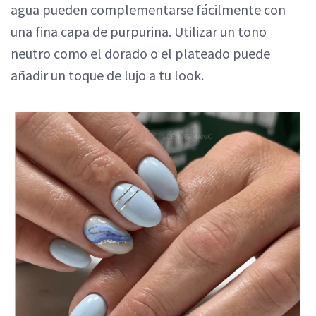
agua pueden complementarse fácilmente con
una fina capa de purpurina. Utilizar un tono
neutro como el dorado o el plateado puede
añadir un toque de lujo a tu look.