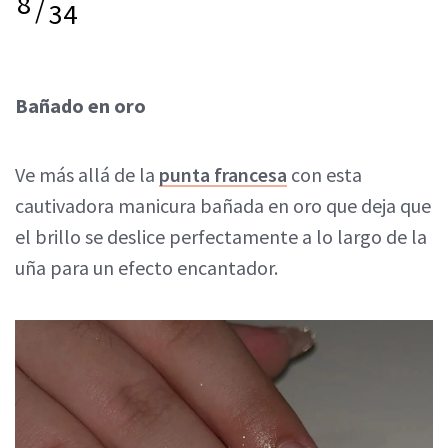
8
/
34
Bañado en oro
Ve más allá de la
punta francesa
con esta
cautivadora manicura bañada en oro que deja que
el brillo se deslice perfectamente a lo largo de la
uña para un efecto encantador.