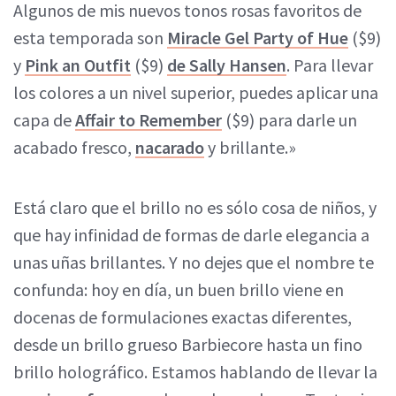
Algunos de mis nuevos tonos rosas favoritos de
esta temporada son
Miracle Gel Party of Hue
($9)
y
Pink an Outfit
($9)
de Sally Hansen
. Para llevar
los colores a un nivel superior, puedes aplicar una
capa de
Affair to Remember
($9) para darle un
acabado fresco,
nacarado
y brillante.»
Está claro que el brillo no es sólo cosa de niños, y
que hay infinidad de formas de darle elegancia a
unas uñas brillantes. Y no dejes que el nombre te
confunda: hoy en día, un buen brillo viene en
docenas de formulaciones exactas diferentes,
desde un brillo grueso Barbiecore hasta un fino
brillo holográfico. Estamos hablando de llevar la