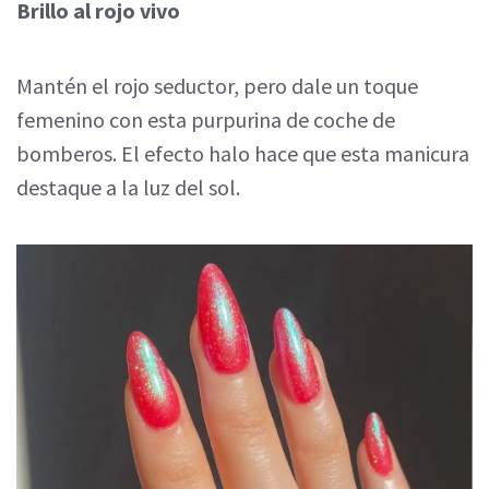
Brillo al rojo vivo
Mantén el rojo seductor, pero dale un toque
femenino con esta purpurina de coche de
bomberos. El efecto halo hace que esta manicura
destaque a la luz del sol.