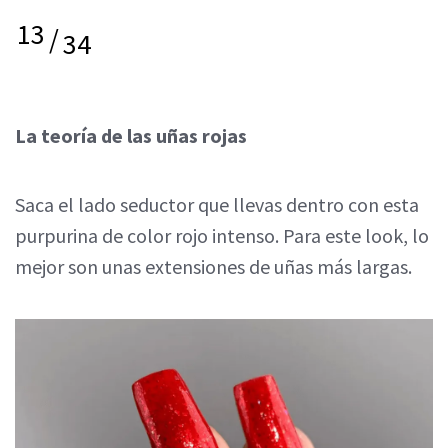
13
/
34
La teoría de las uñas rojas
Saca el lado seductor que llevas dentro con esta
purpurina de color rojo intenso. Para este look, lo
mejor son unas extensiones de uñas más largas.