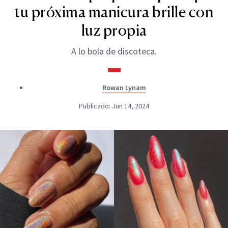
tu próxima manicura brille con
luz propia
A lo bola de discoteca.
Rowan Lynam
Publicado: Jun 14, 2024