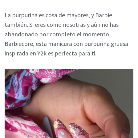
La purpurina es cosa de mayores, y Barbie
también. Si eres como nosotras y aún no has
abandonado por completo el momento
Barbiecore, esta manicura con purpurina gruesa
inspirada en Y2k es perfecta para ti.