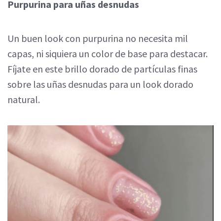
Purpurina para uñas desnudas
Un buen look con purpurina no necesita mil
capas, ni siquiera un color de base para destacar.
Fíjate en este brillo dorado de partículas finas
sobre las uñas desnudas para un look dorado
natural.