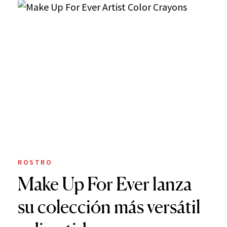
ROSTRO
Make Up For Ever lanza
su colección más versátil