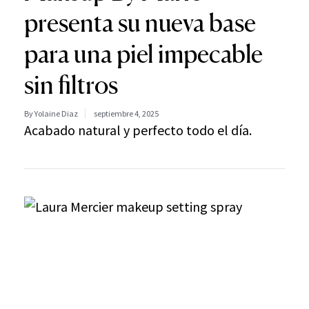
presenta su nueva base
para una piel impecable
sin filtros
By Yolaine Diaz
septiembre 4, 2025
Acabado natural y perfecto todo el día.