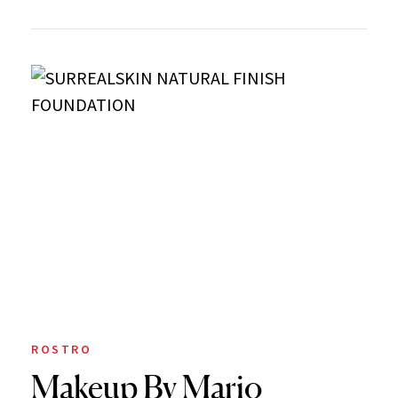
ROSTRO
Makeup By Mario