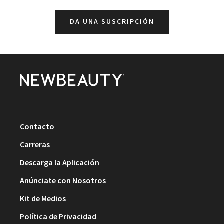
DA UNA SUSCRIPCIÓN
Contacto
Carreras
Descarga la Aplicación
Anúnciate con Nosotros
Kit de Medios
Política de Privacidad