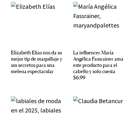
Elizabeth Elías nos da su
La influencer María
mejor tip de maquillaje y
Angélica Fassrainer ama
sus secretos para una
este producto para el
melena espectacular
cabello y solo cuesta
$6.99