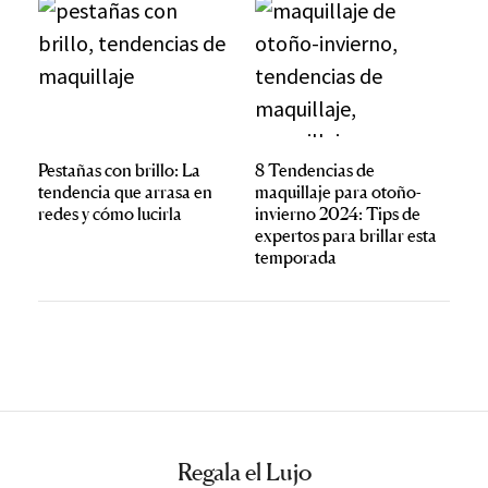
Pestañas con brillo: La
8 Tendencias de
tendencia que arrasa en
maquillaje para otoño-
redes y cómo lucirla
invierno 2024: Tips de
expertos para brillar esta
temporada
Regala el Lujo