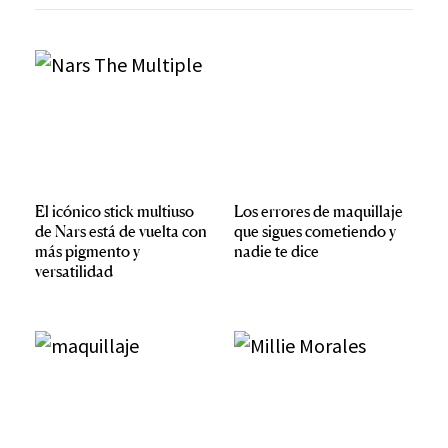
El icónico stick multiuso
Los errores de maquillaje
de Nars está de vuelta con
que sigues cometiendo y
más pigmento y
nadie te dice
versatilidad