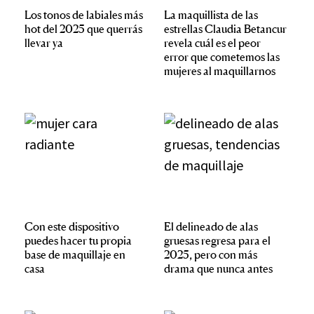
Los tonos de labiales más
La maquillista de las
hot del 2025 que querrás
estrellas Claudia Betancur
llevar ya
revela cuál es el peor
error que cometemos las
mujeres al maquillarnos
Con este dispositivo
El delineado de alas
puedes hacer tu propia
gruesas regresa para el
base de maquillaje en
2025, pero con más
casa
drama que nunca antes