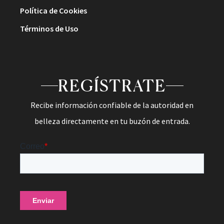
Política de Cookies
Términos de Uso
REGÍSTRATE
Recibe información confiable de la autoridad en
belleza directamente en tu buzón de entrada.