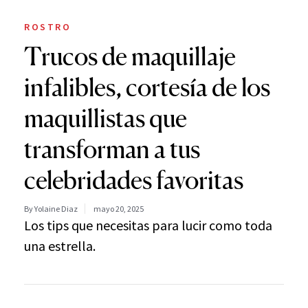
ROSTRO
Trucos de maquillaje
infalibles, cortesía de los
maquillistas que
transforman a tus
celebridades favoritas
By Yolaine Diaz
mayo 20, 2025
Los tips que necesitas para lucir como toda
una estrella.