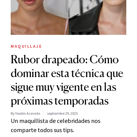
MAQUILLAJE
Rubor drapeado: Cómo
dominar esta técnica que
sigue muy vigente en las
próximas temporadas
By Yoselin Acevedo
septiembre 29, 2025
Un maquillista de celebridades nos
comparte todos sus tips.