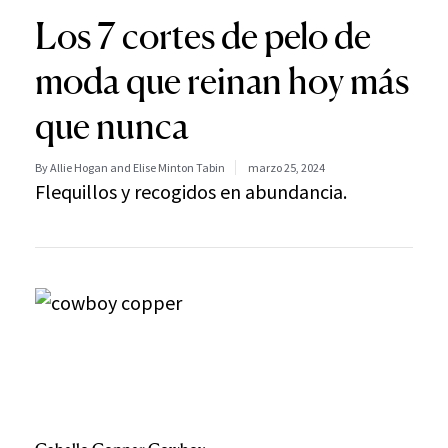
Los 7 cortes de pelo de
moda que reinan hoy más
que nunca
By Allie Hogan and Elise Minton Tabin
marzo 25, 2024
Flequillos y recogidos en abundancia.