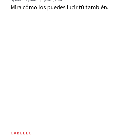
Mira cómo los puedes lucir tú también.
CABELLO