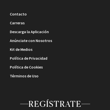
Contacto
Carreras
Descarga la Aplicación
Anúnciate con Nosotros
Kit de Medios
Política de Privacidad
Política de Cookies
Términos de Uso
REGÍSTRATE