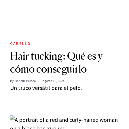
CABELLO
Hair tucking: Qué es y
cómo conseguirlo
By Isabelle Buneo
agosto 19, 2024
Un truco versátil para el pelo.