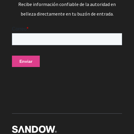
Recibe información confiable de la autoridad en
belleza directamente en tu buzón de entrada.