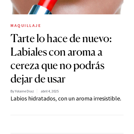
MAQUILLAJE
Tarte lo hace de nuevo:
Labiales con aroma a
cereza que no podrás
dejar de usar
By Yolaine Diaz
abril 4, 2025
Labios hidratados, con un aroma irresistible.