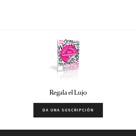
Regala el Lujo
DA UNA SUSCRIPCIÓN