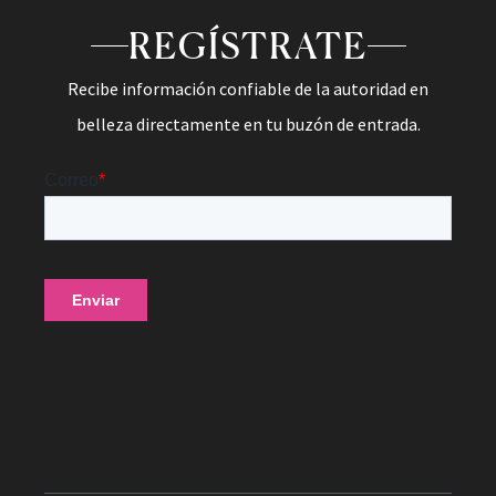
REGÍSTRATE
Recibe información confiable de la autoridad en
belleza directamente en tu buzón de entrada.