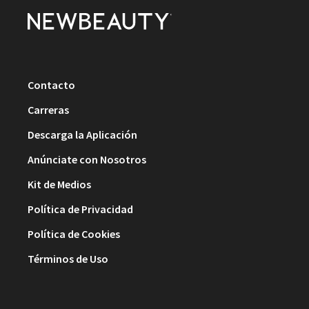
Contacto
Carreras
Descarga la Aplicación
Anúnciate con Nosotros
Kit de Medios
Política de Privacidad
Política de Cookies
Términos de Uso