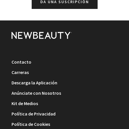
DA UNA SUSCRIPCIÓN
Contacto
Carreras
Descarga la Aplicación
Anúnciate con Nosotros
Kit de Medios
Política de Privacidad
Política de Cookies