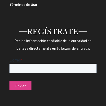
Términos de Uso
REGÍSTRATE
Recibe información confiable de la autoridad en
belleza directamente en tu buzón de entrada.