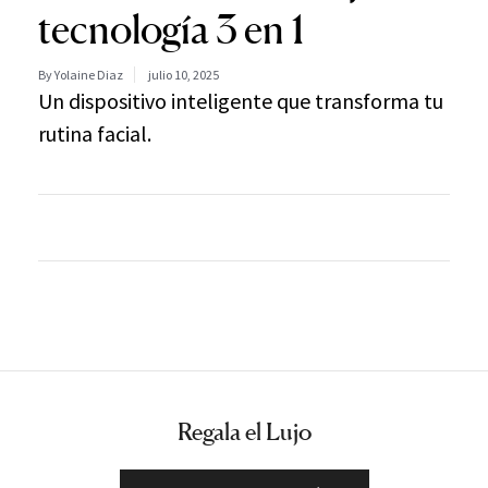
tecnología 3 en 1
By Yolaine Diaz
julio 10, 2025
Un dispositivo inteligente que transforma tu
rutina facial.
Regala el Lujo