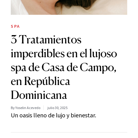
SPA
​​3 Tratamientos
imperdibles en el lujoso
spa de Casa de Campo,
en República
Dominicana
By Yoselin Acevedo
julio 30, 2025
Un oasis lleno de lujo y bienestar.