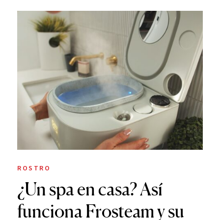
ROSTRO
¿Un spa en casa? Así
funciona Frosteam y su