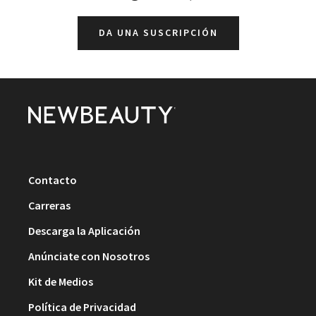
DA UNA SUSCRIPCIÓN
Contacto
Carreras
Descarga la Aplicación
Anúnciate con Nosotros
Kit de Medios
Política de Privacidad