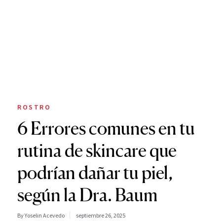
ROSTRO
6 Errores comunes en tu
rutina de skincare que
podrían dañar tu piel,
según la Dra. Baum
By Yoselin Acevedo
septiembre 26, 2025