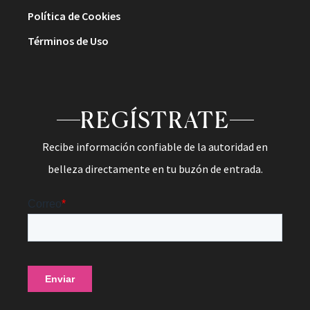
Política de Cookies
Términos de Uso
REGÍSTRATE
Recibe información confiable de la autoridad en
belleza directamente en tu buzón de entrada.