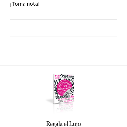
¡Toma nota!
Regala el Lujo