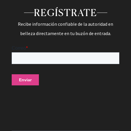
REGÍSTRATE
Recibe información confiable de la autoridad en
belleza directamente en tu buzón de entrada.