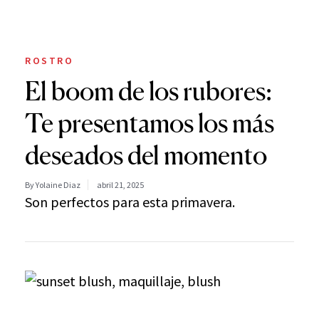
ROSTRO
El boom de los rubores:
Te presentamos los más
deseados del momento
By Yolaine Diaz
abril 21, 2025
Son perfectos para esta primavera.