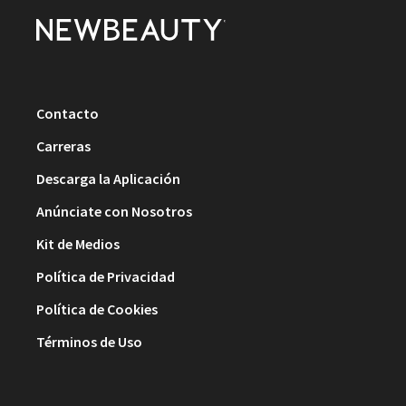
Contacto
Carreras
Descarga la Aplicación
Anúnciate con Nosotros
Kit de Medios
Política de Privacidad
Política de Cookies
Términos de Uso