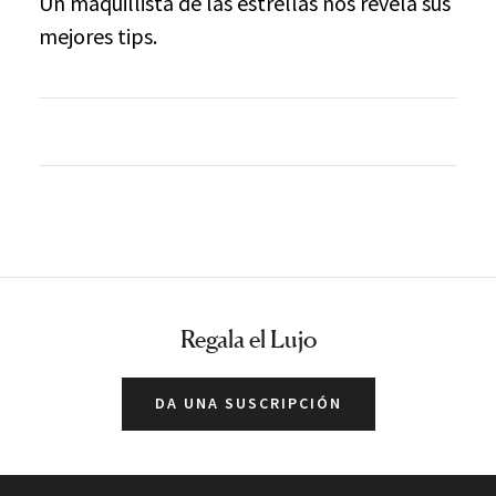
Un maquillista de las estrellas nos revela sus
mejores tips.
Regala el Lujo
DA UNA SUSCRIPCIÓN