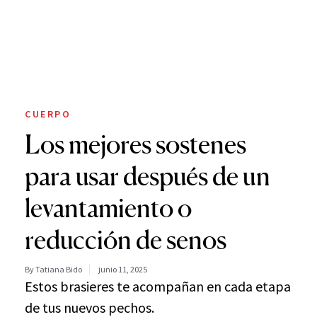
CUERPO
Los mejores sostenes
para usar después de un
levantamiento o
reducción de senos
By Tatiana Bido
junio 11, 2025
Estos brasieres te acompañan en cada etapa
de tus nuevos pechos.