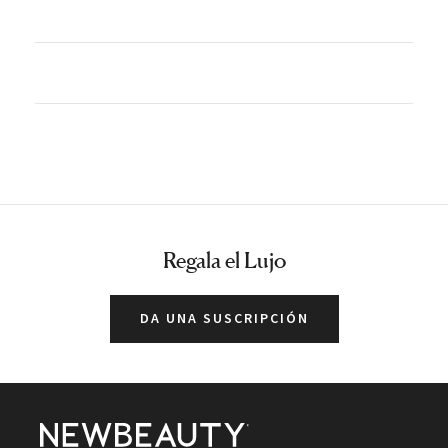
Regala el Lujo
DA UNA SUSCRIPCIÓN