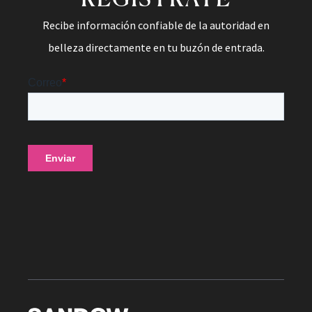
Recibe información confiable de la autoridad en
belleza directamente en tu buzón de entrada.