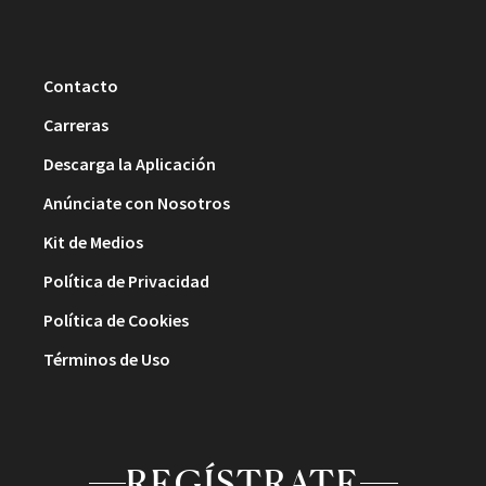
Contacto
Carreras
Descarga la Aplicación
Anúnciate con Nosotros
Kit de Medios
Política de Privacidad
Política de Cookies
Términos de Uso
REGÍSTRATE