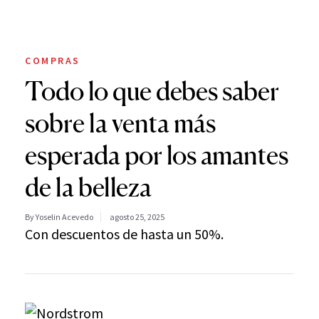
COMPRAS
Todo lo que debes saber
sobre la venta más
esperada por los amantes
de la belleza
By Yoselin Acevedo
agosto 25, 2025
Con descuentos de hasta un 50%.