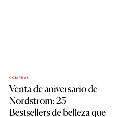
COMPRAS
Venta de aniversario de
Nordstrom: 25
Bestsellers de belleza que