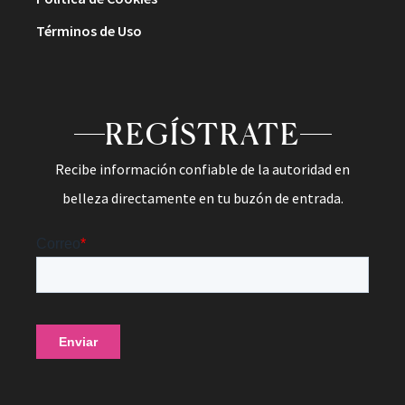
Términos de Uso
REGÍSTRATE
Recibe información confiable de la autoridad en
belleza directamente en tu buzón de entrada.