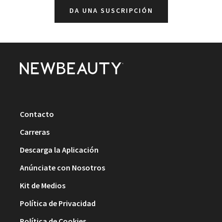
DA UNA SUSCRIPCIÓN
Contacto
Carreras
Descarga la Aplicación
Anúnciate con Nosotros
Kit de Medios
Política de Privacidad
Política de Cookies