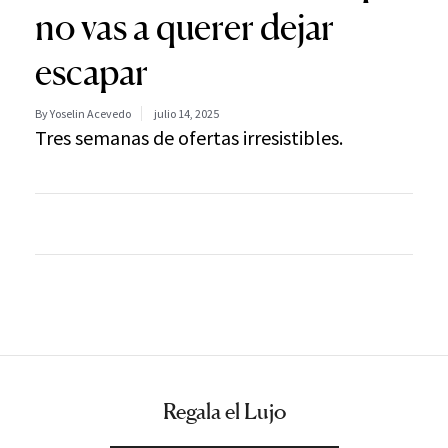
no vas a querer dejar
escapar
By Yoselin Acevedo
julio 14, 2025
Tres semanas de ofertas irresistibles.
Regala el Lujo