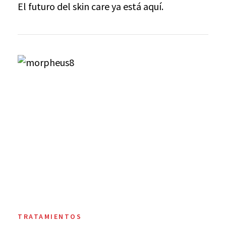
El futuro del skin care ya está aquí.
TRATAMIENTOS