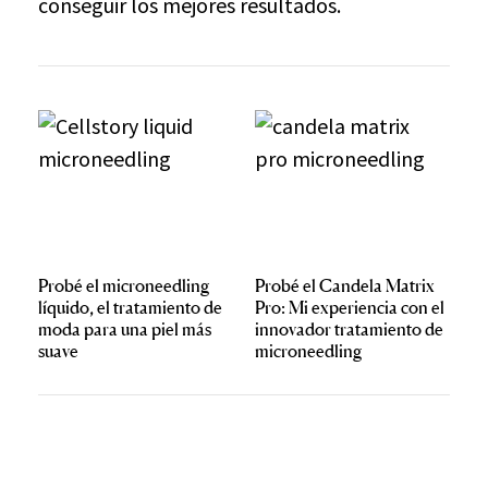
conseguir los mejores resultados.
Probé el microneedling
Probé el Candela Matrix
líquido, el tratamiento de
Pro: Mi experiencia con el
moda para una piel más
innovador tratamiento de
suave
microneedling