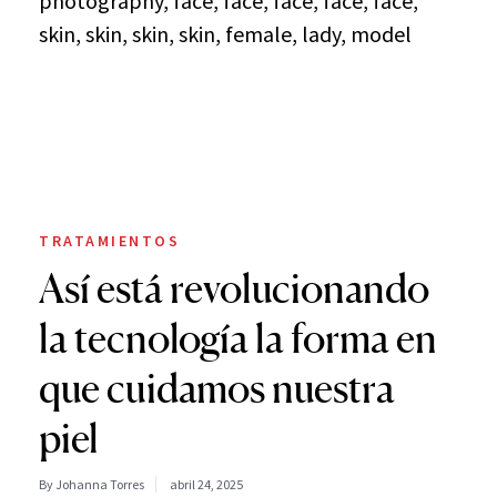
TRATAMIENTOS
Así está revolucionando
la tecnología la forma en
que cuidamos nuestra
piel
By Johanna Torres
abril 24, 2025