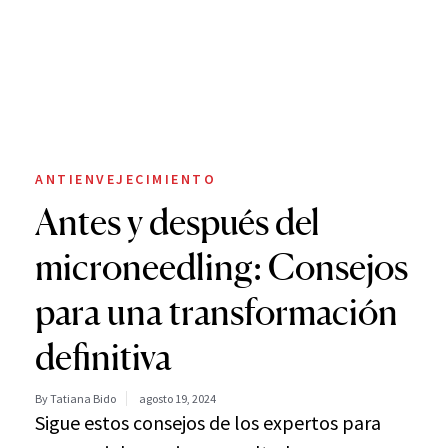
ANTIENVEJECIMIENTO
Antes y después del
microneedling: Consejos
para una transformación
definitiva
By Tatiana Bido
agosto 19, 2024
Sigue estos consejos de los expertos para