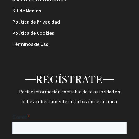
Kit de Medios
Política de Privacidad
Política de Cookies
Términos de Uso
REGÍSTRATE
Recibe información confiable de la autoridad en
belleza directamente en tu buzón de entrada.