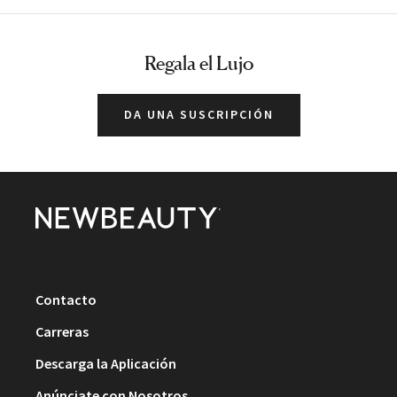
Regala el Lujo
DA UNA SUSCRIPCIÓN
Contacto
Carreras
Descarga la Aplicación
Anúnciate con Nosotros