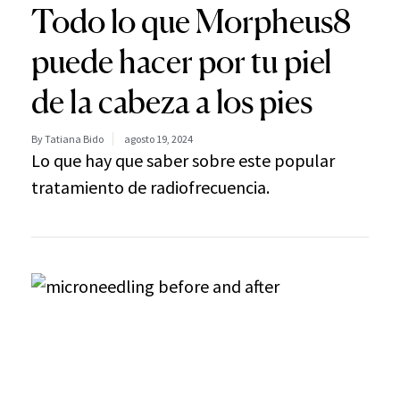
Todo lo que Morpheus8
puede hacer por tu piel
de la cabeza a los pies
By Tatiana Bido
agosto 19, 2024
Lo que hay que saber sobre este popular
tratamiento de radiofrecuencia.