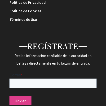
Política de Privacidad
Política de Cookies
Términos de Uso
REGÍSTRATE
Recibe información confiable de la autoridad en
belleza directamente en tu buzón de entrada.