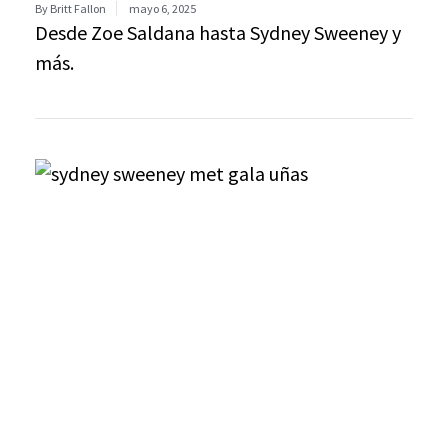
By Britt Fallon
mayo 6, 2025
Desde Zoe Saldana hasta Sydney Sweeney y
más.