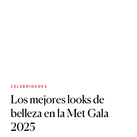
CELEBRIDADES
Los mejores looks de
belleza en la Met Gala
2025