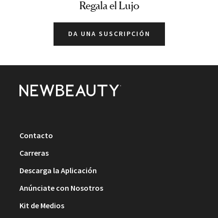
Regala el Lujo
DA UNA SUSCRIPCIÓN
Contacto
Carreras
Descarga la Aplicación
Anúnciate con Nosotros
Kit de Medios