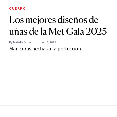
CUERPO
Los mejores diseños de
uñas de la Met Gala 2025
By Isabelle Buneo
mayo 6, 2025
Manicuras hechas a la perfección.