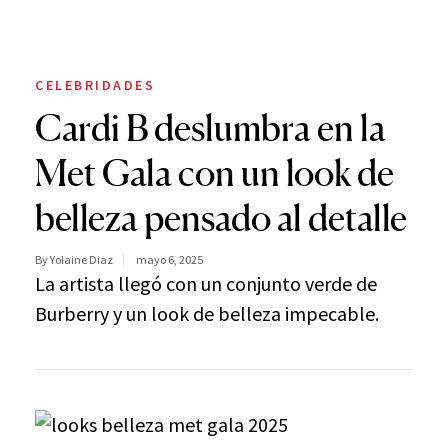
CELEBRIDADES
Cardi B deslumbra en la
Met Gala con un look de
belleza pensado al detalle
By Yolaine Diaz
mayo 6, 2025
La artista llegó con un conjunto verde de
Burberry y un look de belleza impecable.