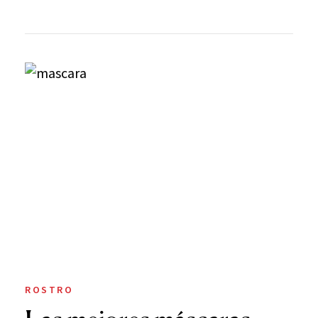
ROSTRO