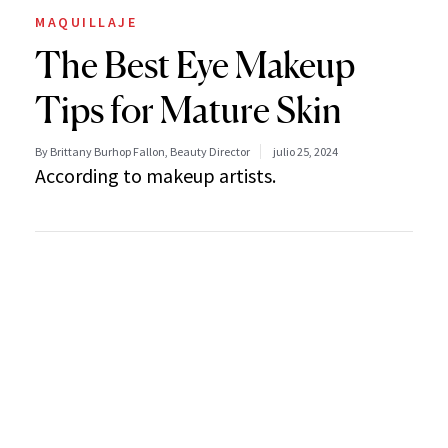
MAQUILLAJE
The Best Eye Makeup
Tips for Mature Skin
By Brittany Burhop Fallon, Beauty Director
julio 25, 2024
According to makeup artists.