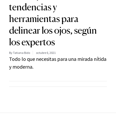
tendencias y
herramientas para
delinear los ojos, según
los expertos
By Tatiana Bido
octubre 6, 2021
Todo lo que necesitas para una mirada nítida
y moderna.