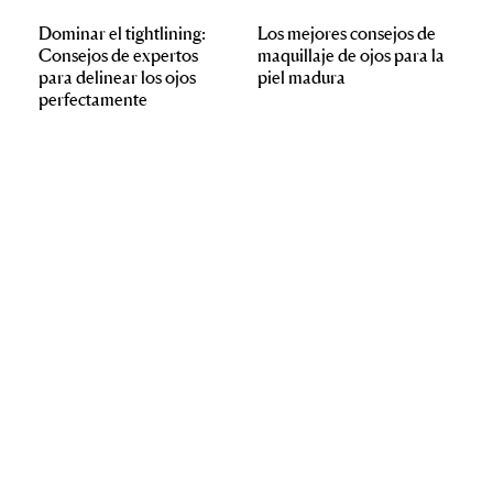
Dominar el tightlining:
Los mejores consejos de
Consejos de expertos
maquillaje de ojos para la
para delinear los ojos
piel madura
perfectamente