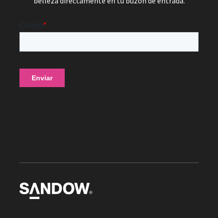
belleza directamente en tu buzón de entrada.