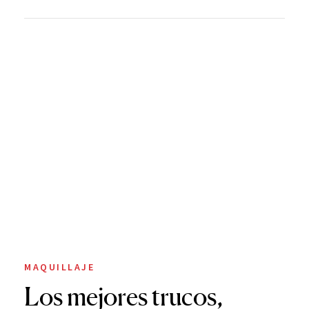
MAQUILLAJE
Los mejores trucos,