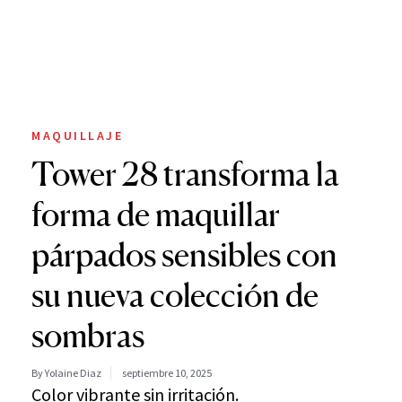
MAQUILLAJE
Tower 28 transforma la
forma de maquillar
párpados sensibles con
su nueva colección de
sombras
By Yolaine Diaz
septiembre 10, 2025
Color vibrante sin irritación.