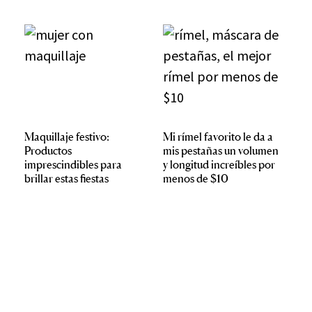
Maquillaje festivo:
Mi rímel favorito le da a
Productos
mis pestañas un volumen
imprescindibles para
y longitud increíbles por
brillar estas fiestas
menos de $10