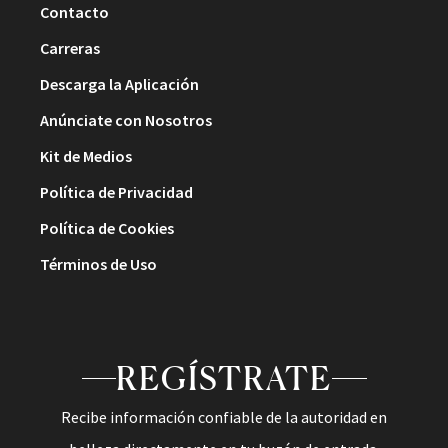
Contacto
Carreras
Descarga la Aplicación
Anúnciate con Nosotros
Kit de Medios
Política de Privacidad
Política de Cookies
Términos de Uso
REGÍSTRATE
Recibe información confiable de la autoridad en