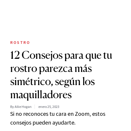
ROSTRO
12 Consejos para que tu
rostro parezca más
simétrico, según los
maquilladores
By Allie Hogan
enero 25, 2023
Si no reconoces tu cara en Zoom, estos
consejos pueden ayudarte.