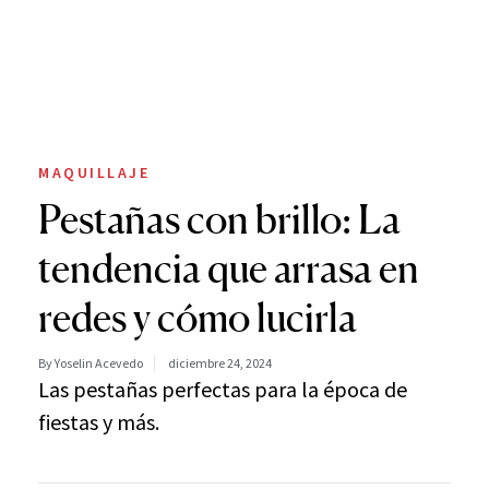
MAQUILLAJE
Pestañas con brillo: La
tendencia que arrasa en
redes y cómo lucirla
By Yoselin Acevedo
diciembre 24, 2024
Las pestañas perfectas para la época de
fiestas y más.