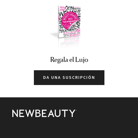
Regala el Lujo
DA UNA SUSCRIPCIÓN