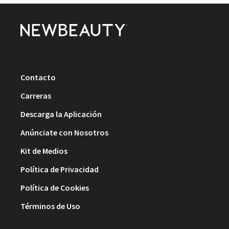
Contacto
Carreras
Descarga la Aplicación
Anúnciate con Nosotros
Kit de Medios
Política de Privacidad
Política de Cookies
Términos de Uso