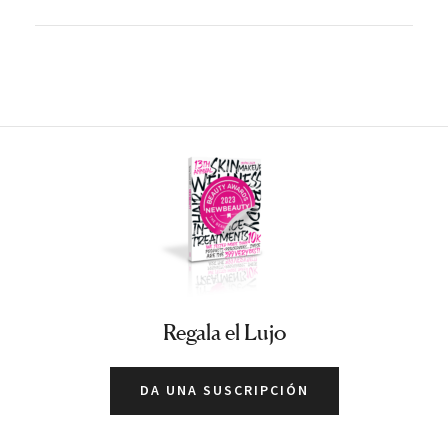
Regala el Lujo
DA UNA SUSCRIPCIÓN