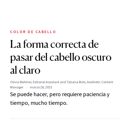
COLOR DE CABELLO
La forma correcta de
pasar del cabello oscuro
al claro
Olivia Wohlner, Editorial Assistant and Tatiana Bido, Aesthetic Content
Manager
marzo 28, 2023
Se puede hacer, pero requiere paciencia y
tiempo, mucho tiempo.