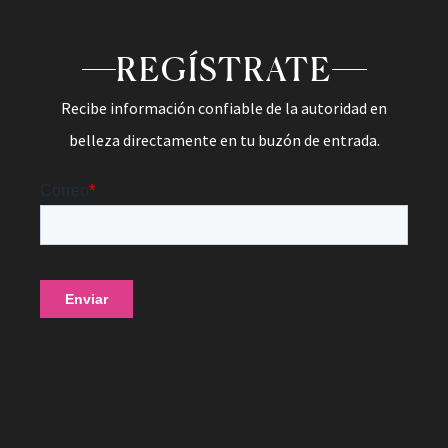
REGÍSTRATE
Recibe información confiable de la autoridad en
belleza directamente en tu buzón de entrada.