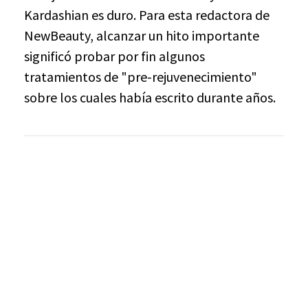
Kardashian es duro. Para esta redactora de
NewBeauty, alcanzar un hito importante
significó probar por fin algunos
tratamientos de "pre-rejuvenecimiento"
sobre los cuales había escrito durante años.