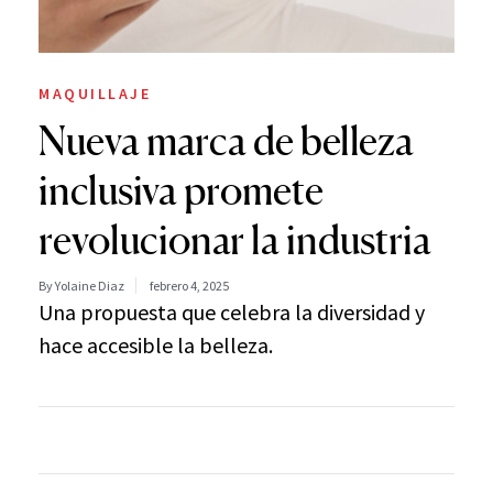
MAQUILLAJE
Nueva marca de belleza
inclusiva promete
revolucionar la industria
By Yolaine Diaz
febrero 4, 2025
Una propuesta que celebra la diversidad y
hace accesible la belleza.