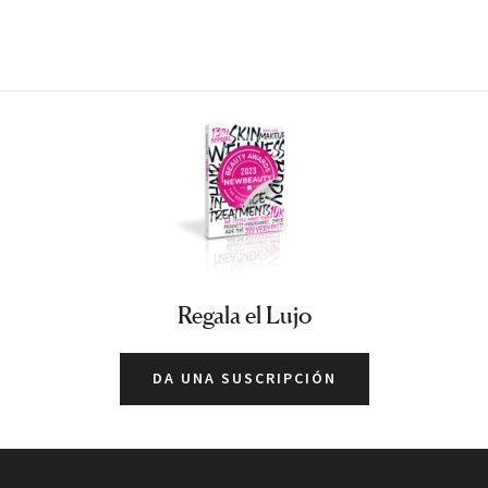
Regala el Lujo
DA UNA SUSCRIPCIÓN