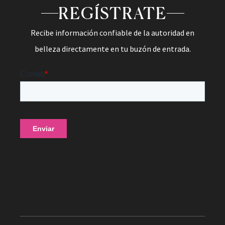
REGÍSTRATE
Recibe información confiable de la autoridad en
belleza directamente en tu buzón de entrada.