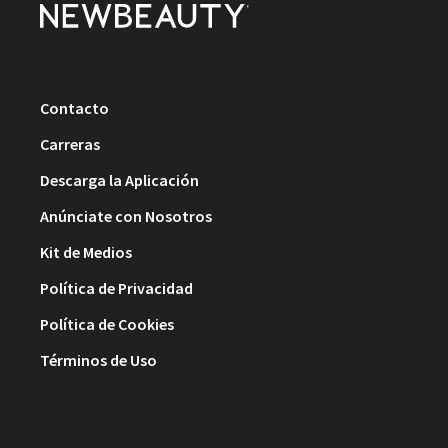
Contacto
Carreras
Descarga la Aplicación
Anúnciate con Nosotros
Kit de Medios
Política de Privacidad
Política de Cookies
Términos de Uso