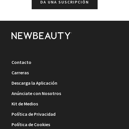
DA UNA SUSCRIPCIÓN
Contacto
Carreras
Descarga la Aplicación
Anúnciate con Nosotros
Kit de Medios
Política de Privacidad
Política de Cookies