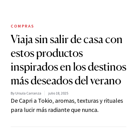
COMPRAS
Viaja sin salir de casa con
estos productos
inspirados en los destinos
más deseados del verano
By Ursula Carranza
julio 18, 2025
De Capri a Tokio, aromas, texturas y rituales
para lucir más radiante que nunca.