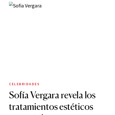
CELEBRIDADES
Sofía Vergara revela los
tratamientos estéticos