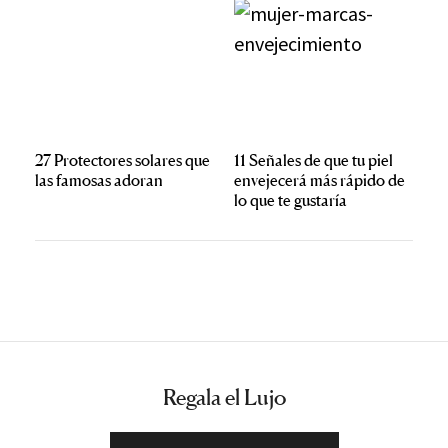
27 Protectores solares que
11 Señales de que tu piel
las famosas adoran
envejecerá más rápido de
lo que te gustaría
Regala el Lujo