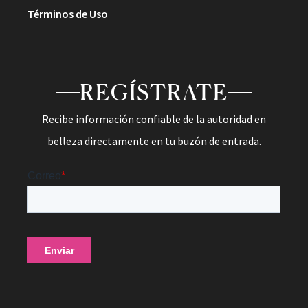
Términos de Uso
REGÍSTRATE
Recibe información confiable de la autoridad en
belleza directamente en tu buzón de entrada.