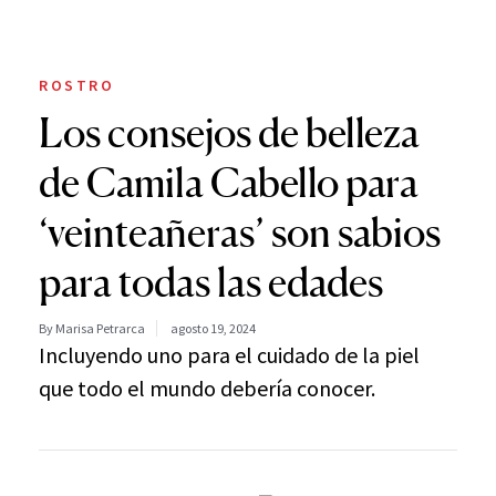
ROSTRO
Los consejos de belleza
de Camila Cabello para
‘veinteañeras’ son sabios
para todas las edades
By Marisa Petrarca
agosto 19, 2024
Incluyendo uno para el cuidado de la piel
que todo el mundo debería conocer.