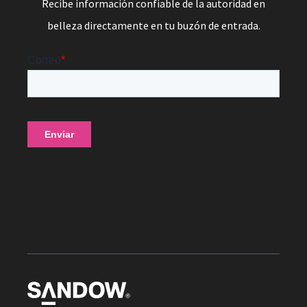
Recibe información confiable de la autoridad en
belleza directamente en tu buzón de entrada.