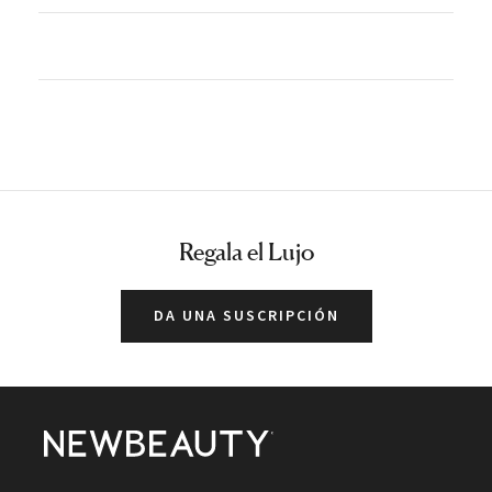
Regala el Lujo
DA UNA SUSCRIPCIÓN