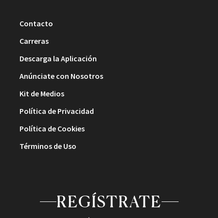
Contacto
Carreras
Descarga la Aplicación
Anúnciate con Nosotros
Kit de Medios
Política de Privacidad
Política de Cookies
Términos de Uso
REGÍSTRATE