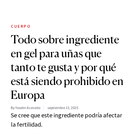
CUERPO
Todo sobre ingrediente
en gel para uñas que
tanto te gusta y por qué
está siendo prohibido en
Europa
By Yoselin Acevedo
septiembre 13, 2025
Se cree que este ingrediente podría afectar
la fertilidad.