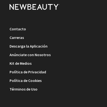
Contacto
Carreras
Descarga la Aplicación
Anúnciate con Nosotros
Kit de Medios
Política de Privacidad
Política de Cookies
Términos de Uso