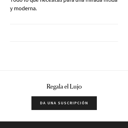
y moderna.
Regala el Lujo
DA UNA SUSCRIPCIÓN