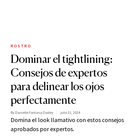
ROSTRO
Dominar el tightlining:
Consejos de expertos
para delinear los ojos
perfectamente
By Danielle Fontana Dooley
julio 31, 2024
Domina el look llamativo con estos consejos
aprobados por expertos.