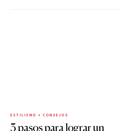
ESTILISMO + CONSEJOS
3 pasos para lograr un