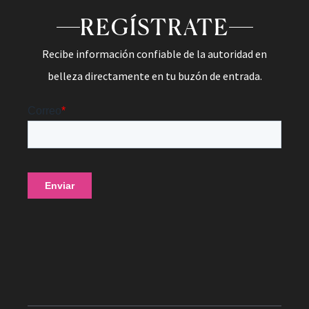
REGÍSTRATE
Recibe información confiable de la autoridad en
belleza directamente en tu buzón de entrada.