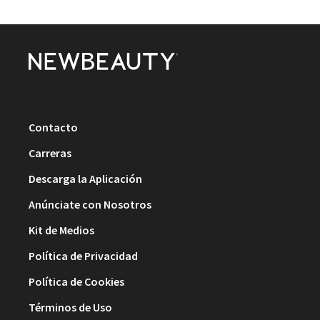
Contacto
Carreras
Descarga la Aplicación
Anúnciate con Nosotros
Kit de Medios
Política de Privacidad
Política de Cookies
Términos de Uso