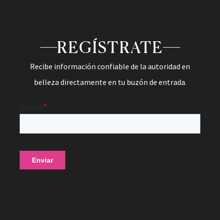
REGÍSTRATE
Recibe información confiable de la autoridad en
belleza directamente en tu buzón de entrada.