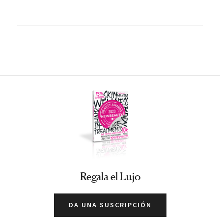
Regala el Lujo
DA UNA SUSCRIPCIÓN