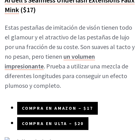
Mink
($17)
Estas pestañas de imitación de visón tienen todo
el glamour y el atractivo de las pestañas de lujo
por una fracción de su coste. Son suaves al tacto y
no pesan, pero tienen
un volumen
impresionante
. Prueba a utilizar una mezcla de
diferentes longitudes para conseguir un efecto
plumoso y completo.
COMPRA EN AMAZON – $17
COMPRA EN ULTA – $20