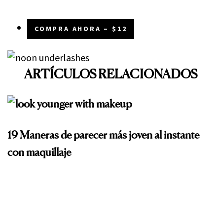
COMPRA AHORA – $12
ARTÍCULOS RELACIONADOS
19 Maneras de parecer más joven al instante
con maquillaje