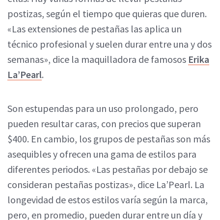
postizas, según el tiempo que quieras que duren.
«Las extensiones de pestañas las aplica un
técnico profesional y suelen durar entre una y dos
semanas», dice la maquilladora de famosos
Erika
La’Pearl
.
Son estupendas para un uso prolongado, pero
pueden resultar caras, con precios que superan
$400. En cambio, los grupos de pestañas son más
asequibles y ofrecen una gama de estilos para
diferentes periodos. «Las pestañas por debajo se
consideran pestañas postizas», dice La’Pearl. La
longevidad de estos estilos varía según la marca,
pero, en promedio, pueden durar entre un día y