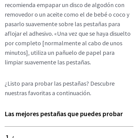
recomienda empapar un disco de algodón con
removedor o un aceite como el de bebé o coco y
pasarlo suavemente sobre las pestañas para
aflojar el adhesivo. «Una vez que se haya disuelto
por completo [normalmente al cabo de unos
minutos], utiliza un pañuelo de papel para
limpiar suavemente las pestañas.
¿Listo para probar las pestañas? Descubre
nuestras favoritas a continuación.
Las mejores pestañas que puedes probar
1