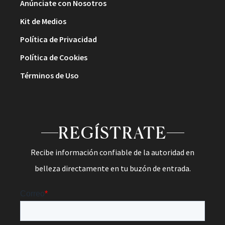
Anúnciate con Nosotros
Kit de Medios
Política de Privacidad
Política de Cookies
Términos de Uso
REGÍSTRATE
Recibe información confiable de la autoridad en
belleza directamente en tu buzón de entrada.