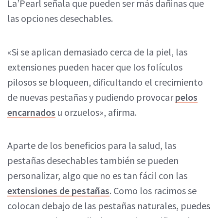
La’Pearl señala que pueden ser más dañinas que
las opciones desechables.
«Si se aplican demasiado cerca de la piel, las
extensiones pueden hacer que los folículos
pilosos se bloqueen, dificultando el crecimiento
de nuevas pestañas y pudiendo provocar
pelos
encarnados
u orzuelos», afirma.
Aparte de los beneficios para la salud, las
pestañas desechables también se pueden
personalizar, algo que no es tan fácil con las
extensiones de pestañas
. Como los racimos se
colocan debajo de las pestañas naturales, puedes