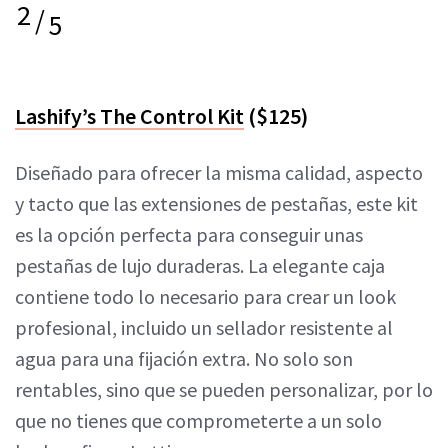
2
/
5
Lashify’s The Control Kit
($125)
Diseñado para ofrecer la misma calidad, aspecto
y tacto que las extensiones de pestañas, este kit
es la opción perfecta para conseguir unas
pestañas de lujo duraderas. La elegante caja
contiene todo lo necesario para crear un look
profesional, incluido un sellador resistente al
agua para una fijación extra. No solo son
rentables, sino que se pueden personalizar, por lo
que no tienes que comprometerte a un solo