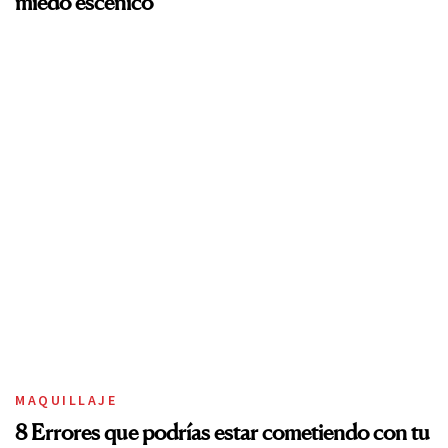
miedo escénico
MAQUILLAJE
8 Errores que podrías estar cometiendo con tu