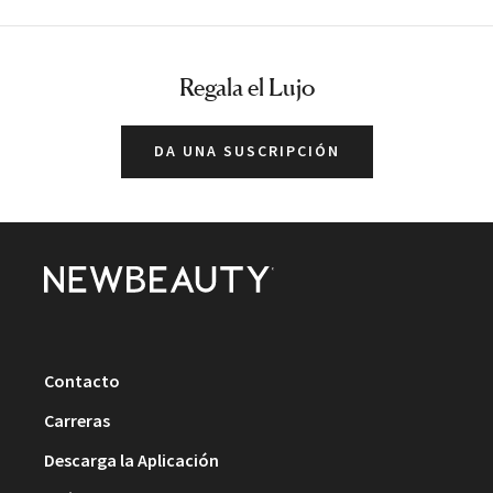
Regala el Lujo
DA UNA SUSCRIPCIÓN
Contacto
Carreras
Descarga la Aplicación