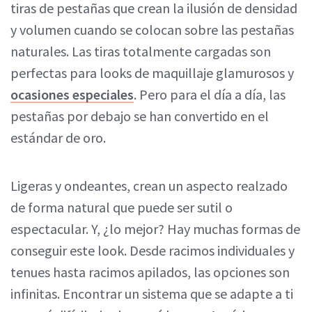
tiras de pestañas que crean la ilusión de densidad
y volumen cuando se colocan sobre las pestañas
naturales. Las tiras totalmente cargadas son
perfectas para looks de maquillaje glamurosos y
ocasiones especiales
. Pero para el día a día, las
pestañas por debajo se han convertido en el
estándar de oro.
Ligeras y ondeantes, crean un aspecto realzado
de forma natural que puede ser sutil o
espectacular. Y, ¿lo mejor? Hay muchas formas de
conseguir este look. Desde racimos individuales y
tenues hasta racimos apilados, las opciones son
infinitas. Encontrar un sistema que se adapte a ti