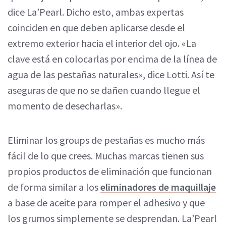
dice La’Pearl. Dicho esto, ambas expertas
coinciden en que deben aplicarse desde el
extremo exterior hacia el interior del ojo. «La
clave está en colocarlas por encima de la línea de
agua de las pestañas naturales», dice Lotti. Así te
aseguras de que no se dañen cuando llegue el
momento de desecharlas».
Eliminar los groups de pestañas es mucho más
fácil de lo que crees. Muchas marcas tienen sus
propios productos de eliminación que funcionan
de forma similar a los
eliminadores de maquillaje
a base de aceite para romper el adhesivo y que
los grumos simplemente se desprendan. La’Pearl