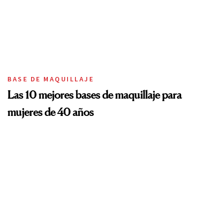
BASE DE MAQUILLAJE
Las 10 mejores bases de maquillaje para
mujeres de 40 años