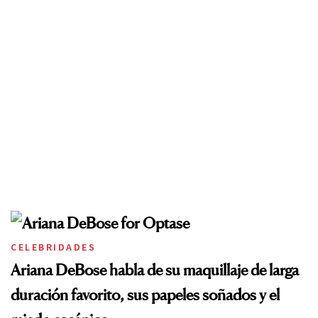
CELEBRIDADES
Ariana DeBose habla de su maquillaje de larga
duración favorito, sus papeles soñados y el