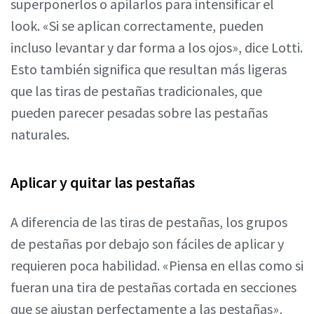
superponerlos o apilarlos para intensificar el
look. «Si se aplican correctamente, pueden
incluso levantar y dar forma a los ojos», dice Lotti.
Esto también significa que resultan más ligeras
que las tiras de pestañas tradicionales, que
pueden parecer pesadas sobre las pestañas
naturales.
Aplicar y quitar las pestañas
A diferencia de las tiras de pestañas, los grupos
de pestañas por debajo son fáciles de aplicar y
requieren poca habilidad. «Piensa en ellas como si
fueran una tira de pestañas cortada en secciones
que se ajustan perfectamente a las pestañas»,