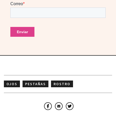
OJOS
PESTAÑAS
ROSTRO
Facebook
Email
Twitter