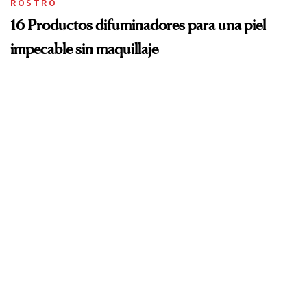
ROSTRO
16 Productos difuminadores para una piel
impecable sin maquillaje