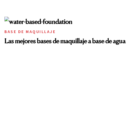
BASE DE MAQUILLAJE
Las mejores bases de maquillaje a base de agua