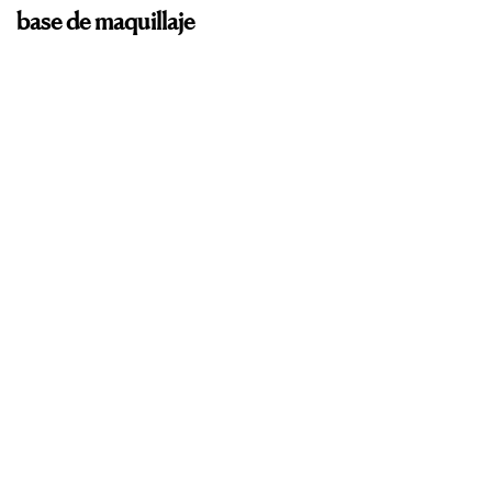
base de maquillaje