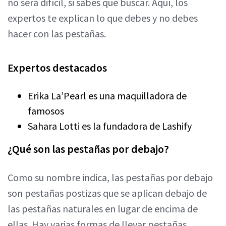
no será difícil, si sabes qué buscar. Aquí, los
expertos te explican lo que debes y no debes
hacer con las pestañas.
Expertos destacados
Erika La’Pearl es una maquilladora de
famosos
Sahara Lotti es la fundadora de Lashify
¿Qué son las pestañas por debajo?
Como su nombre indica, las pestañas por debajo
son pestañas postizas que se aplican debajo de
las pestañas naturales en lugar de encima de
ellas. Hay varias formas de llevar pestañas