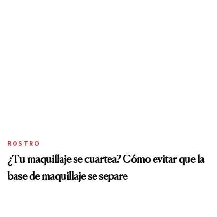
ROSTRO
¿Tu maquillaje se cuartea? Cómo evitar que la
base de maquillaje se separe