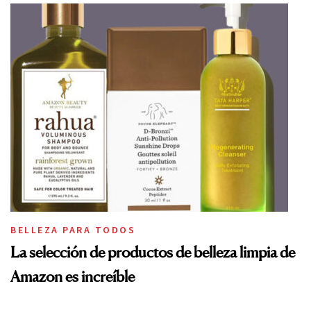
BELLEZA PARA TODOS
La selección de productos de belleza limpia de
Amazon es increíble