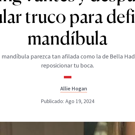
ar truco para defi
mandíbula
 mandíbula parezca tan afilada como la de Bella Had
reposicionar tu boca.
Allie Hogan
Publicado: Ago 19, 2024