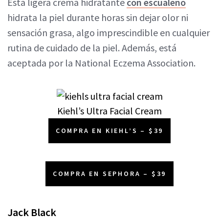
Esta ligera crema hidratante
con escualeno
hidrata la piel durante horas sin dejar olor ni
sensación grasa, algo imprescindible en cualquier
rutina de cuidado de la piel. Además, está
aceptada por la National Eczema Association.
Kiehl’s Ultra Facial Cream
COMPRA EN KIEHL’S – $39
COMPRA EN SEPHORA – $39
Jack Black