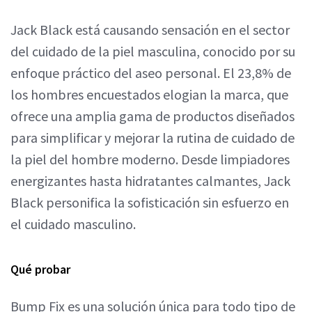
Jack Black está causando sensación en el sector
del cuidado de la piel masculina, conocido por su
enfoque práctico del aseo personal. El 23,8% de
los hombres encuestados elogian la marca, que
ofrece una amplia gama de productos diseñados
para simplificar y mejorar la rutina de cuidado de
la piel del hombre moderno. Desde limpiadores
energizantes hasta hidratantes calmantes, Jack
Black personifica la sofisticación sin esfuerzo en
el cuidado masculino.
Qué probar
Bump Fix es una solución única para todo tipo de