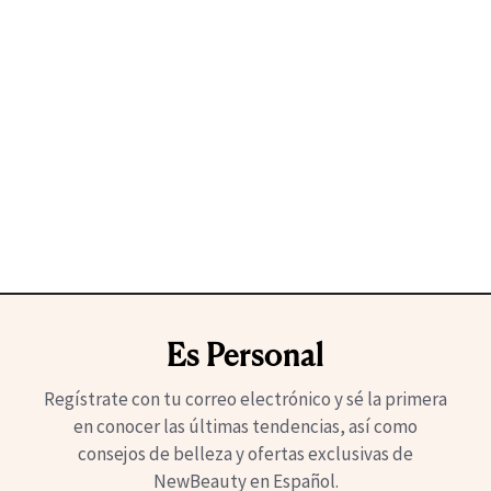
Es Personal
Regístrate con tu correo electrónico y sé la primera
en conocer las últimas tendencias, así como
consejos de belleza y ofertas exclusivas de
NewBeauty en Español.