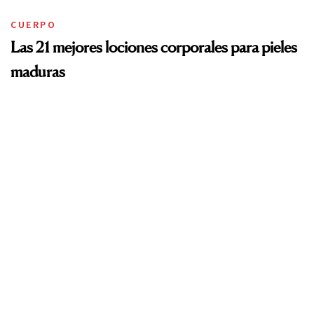
CUERPO
Las 21 mejores lociones corporales para pieles
maduras