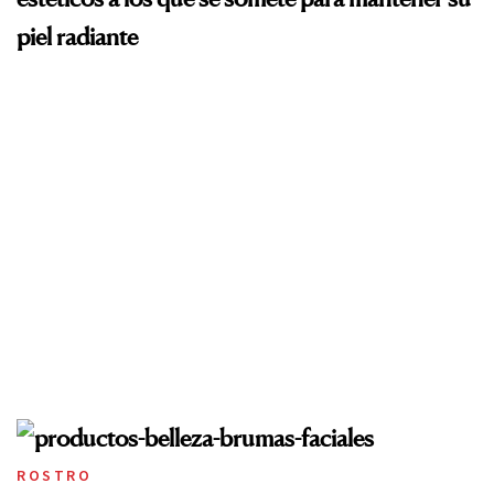
piel radiante
ROSTRO