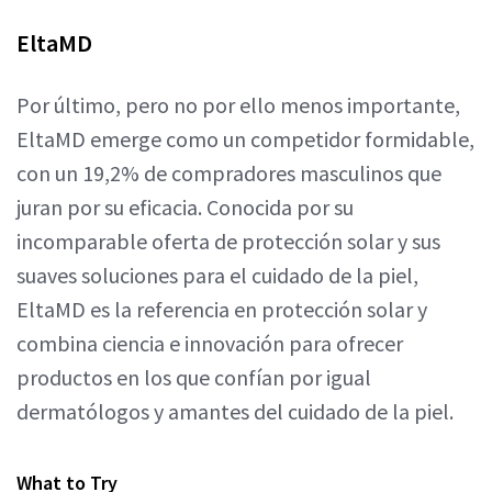
EltaMD
Por último, pero no por ello menos importante,
EltaMD emerge como un competidor formidable,
con un 19,2% de compradores masculinos que
juran por su eficacia. Conocida por su
incomparable oferta de protección solar y sus
suaves soluciones para el cuidado de la piel,
EltaMD es la referencia en protección solar y
combina ciencia e innovación para ofrecer
productos en los que confían por igual
dermatólogos y amantes del cuidado de la piel.
What to Try