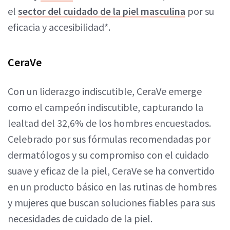
el
sector del cuidado de la piel masculina
por su
eficacia y accesibilidad*.
CeraVe
Con un liderazgo indiscutible, CeraVe emerge
como el campeón indiscutible, capturando la
lealtad del 32,6% de los hombres encuestados.
Celebrado por sus fórmulas recomendadas por
dermatólogos y su compromiso con el cuidado
suave y eficaz de la piel, CeraVe se ha convertido
en un producto básico en las rutinas de hombres
y mujeres que buscan soluciones fiables para sus
necesidades de cuidado de la piel.