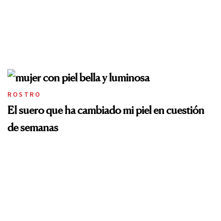
ROSTRO
El suero que ha cambiado mi piel en cuestión
de semanas