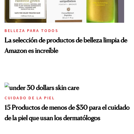
BELLEZA PARA TODOS
La selección de productos de belleza limpia de
Amazon es increíble
CUIDADO DE LA PIEL
15 Productos de menos de $30 para el cuidado
de la piel que usan los dermatólogos