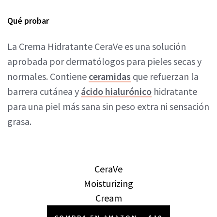
Qué probar
La Crema Hidratante CeraVe es una solución
aprobada por dermatólogos para pieles secas y
normales. Contiene
ceramidas
que refuerzan la
barrera cutánea y
ácido hialurónico
hidratante
para una piel más sana sin peso extra ni sensación
grasa.
CeraVe
Moisturizing
Cream