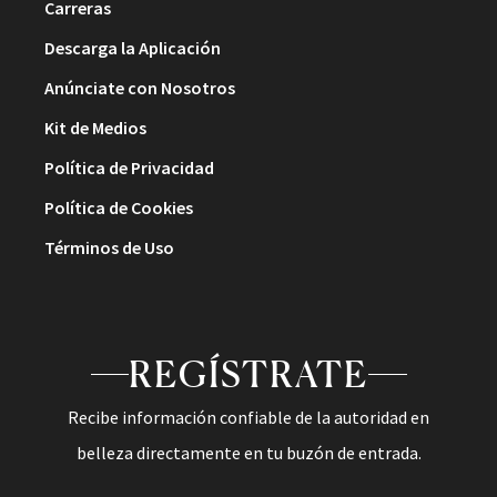
Carreras
Descarga la Aplicación
Anúnciate con Nosotros
Kit de Medios
Política de Privacidad
Política de Cookies
Términos de Uso
REGÍSTRATE
Recibe información confiable de la autoridad en
belleza directamente en tu buzón de entrada.