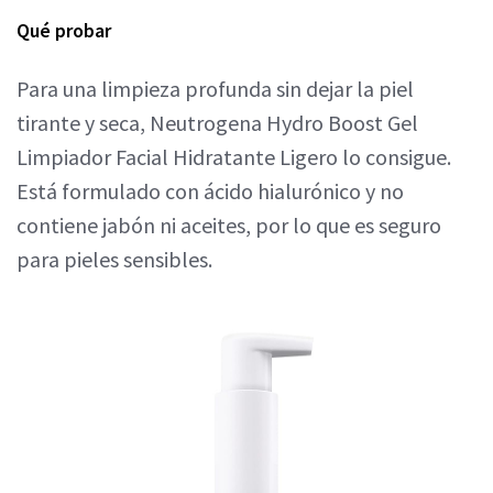
Qué probar
Para una limpieza profunda sin dejar la piel
tirante y seca, Neutrogena Hydro Boost Gel
Limpiador Facial Hidratante Ligero lo consigue.
Está formulado con ácido hialurónico y no
contiene jabón ni aceites, por lo que es seguro
para pieles sensibles.