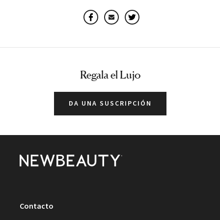
Facebook
Email
Twitter
Regala el Lujo
DA UNA SUSCRIPCIÓN
Contacto