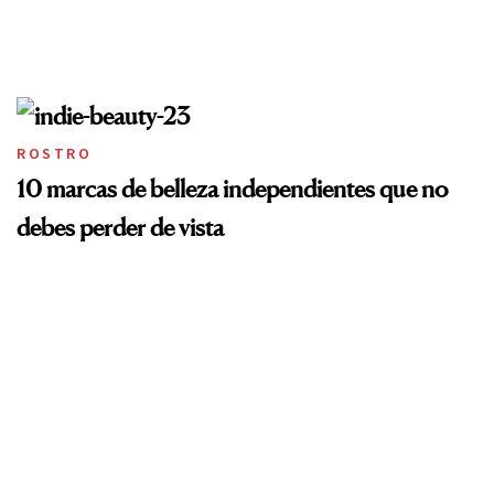
ROSTRO
10 marcas de belleza independientes que no
debes perder de vista