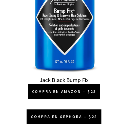
Jack Black Bump Fix
COMPRA EN AMAZON – $28
COMPRA EN SEPHORA – $28