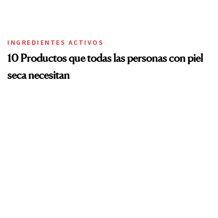
INGREDIENTES ACTIVOS
10 Productos que todas las personas con piel
seca necesitan