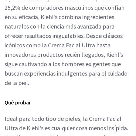
25,2% de compradores masculinos que confían
en su eficacia, Kiehl’s combina ingredientes
naturales con la ciencia más avanzada para
ofrecer resultados inigualables. Desde clásicos
icónicos como la Crema Facial Ultra hasta
innovadores productos recién llegados, Kiehl’s
sigue cautivando a los hombres exigentes que
buscan experiencias indulgentes para el cuidado
de la piel.
Qué probar
Ideal para todo tipo de pieles, la Crema Facial
Ultra de Kiehl’s es cualquier cosa menos insípida.