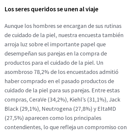
Los seres queridos se unen al viaje
Aunque los hombres se encargan de sus rutinas
de cuidado de la piel, nuestra encuesta también
arroja luz sobre el importante papel que
desempeñan sus parejas en la compra de
productos para el cuidado de la piel. Un
asombroso 78,2% de los encuestados admitió
haber comprado en el pasado productos de
cuidado de la piel para sus parejas. Entre estas
compras, CeraVe (34,2%), Kiehl’s (31,1%), Jack
Black (29,1%), Neutrogena (27,8%) y EltaMD
(27,5%) aparecen como los principales
contendientes, lo que refleja un compromiso con