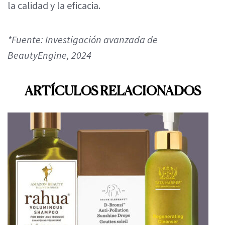
la calidad y la eficacia.
*Fuente: Investigación avanzada de
BeautyEngine, 2024
ARTÍCULOS RELACIONADOS