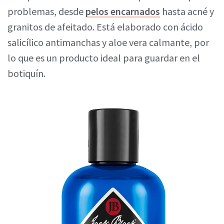
problemas, desde
pelos encarnados
hasta acné y
granitos de afeitado. Está elaborado con ácido
salicílico antimanchas y aloe vera calmante, por
lo que es un producto ideal para guardar en el
botiquín.