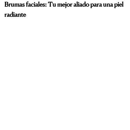
Brumas faciales: Tu mejor aliado para una piel
radiante