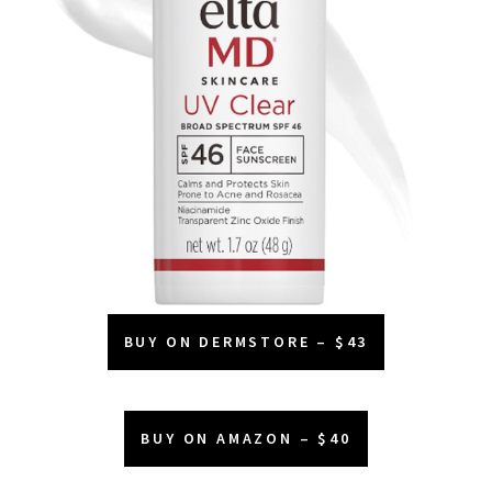
BUY ON DERMSTORE – $43
BUY ON AMAZON – $40