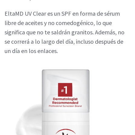
EltaMD UV Clear es un SPF en forma de sérum
libre de aceites y no comedogénico, lo que
significa que no te saldrán granitos. Además, no
se correrá a lo largo del día, incluso después de
un día en los enlaces.