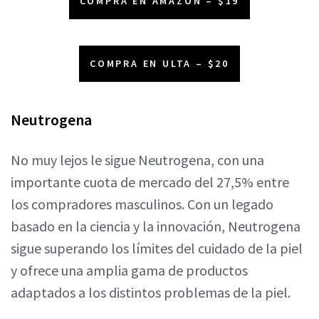
COMPRA EN AMAZON – $19
COMPRA EN ULTA – $20
Neutrogena
No muy lejos le sigue Neutrogena, con una
importante cuota de mercado del 27,5% entre
los compradores masculinos. Con un legado
basado en la ciencia y la innovación, Neutrogena
sigue superando los límites del cuidado de la piel
y ofrece una amplia gama de productos
adaptados a los distintos problemas de la piel.