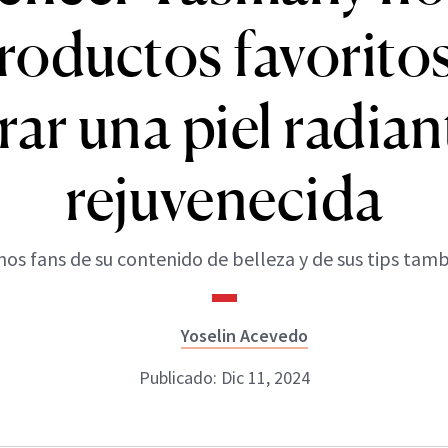
roductos favorito
rar una piel radian
rejuvenecida
os fans de su contenido de belleza y de sus tips tamb
Yoselin Acevedo
Publicado: Dic 11, 2024