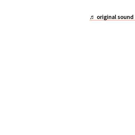
♬ original soun