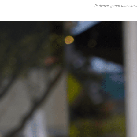
Podemos ganar una comisió