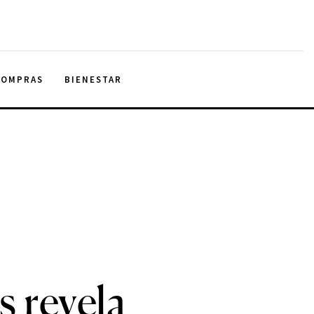
COMPRAS
BIENESTAR
s revela