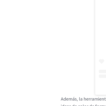
Además, la herramient