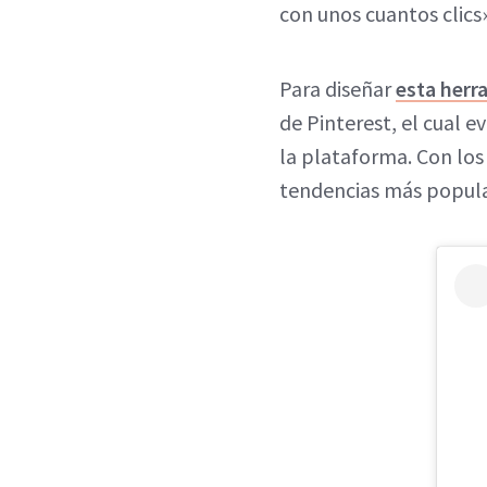
con unos cuantos clics»
Para diseñar
esta herr
de Pinterest, el cual 
la plataforma. Con los
tendencias más popula