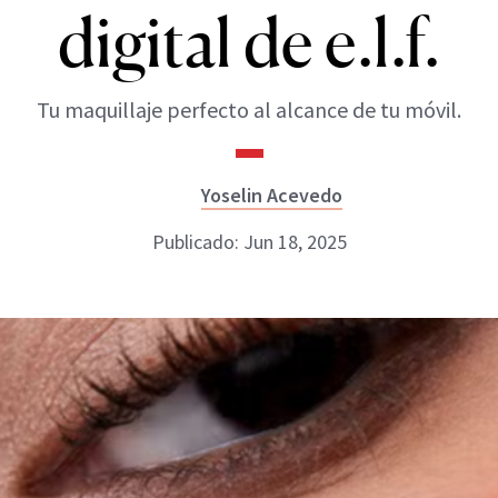
digital de e.l.f.
Tu maquillaje perfecto al alcance de tu móvil.
Yoselin Acevedo
Publicado: Jun 18, 2025