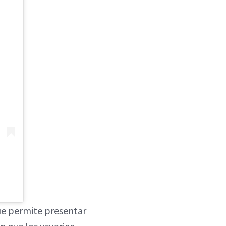
ue permite presentar