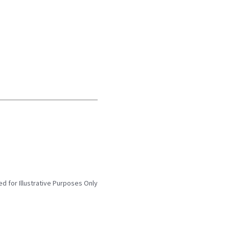
d for Illustrative Purposes Only