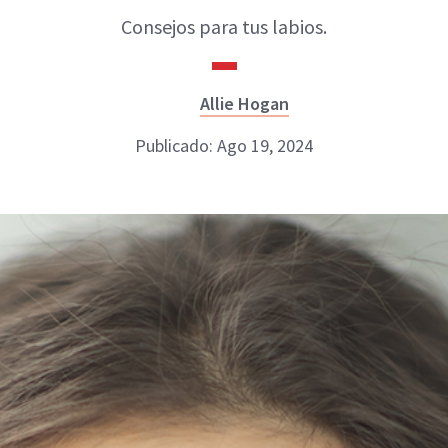
Consejos para tus labios.
Allie Hogan
Publicado: Ago 19, 2024