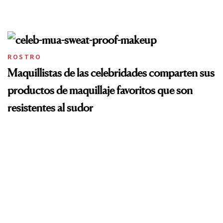
ROSTRO
Maquillistas de las celebridades comparten sus
productos de maquillaje favoritos que son
resistentes al sudor