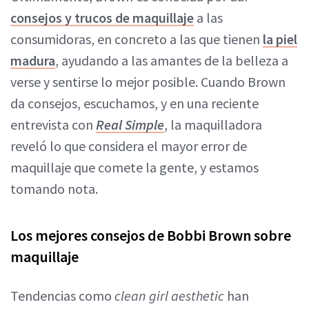
consejos y trucos de maquillaje
a las
consumidoras, en concreto a las que tienen
la piel
madura
, ayudando a las amantes de la belleza a
verse y sentirse lo mejor posible. Cuando Brown
da consejos, escuchamos, y en una reciente
entrevista con
Real Simple
, la maquilladora
reveló lo que considera el mayor error de
maquillaje que comete la gente, y estamos
tomando nota.
Los mejores consejos de Bobbi Brown sobre
maquillaje
Tendencias como
clean girl aesthetic
han