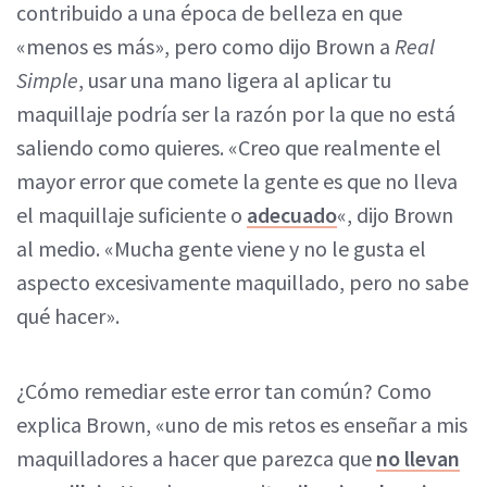
contribuido a una época de belleza en que
«menos es más», pero como dijo Brown a
Real
Simple
, usar una mano ligera al aplicar tu
maquillaje podría ser la razón por la que no está
saliendo como quieres. «Creo que realmente el
mayor error que comete la gente es que no lleva
el maquillaje suficiente o
adecuado
«, dijo Brown
al medio. «Mucha gente viene y no le gusta el
aspecto excesivamente maquillado, pero no sabe
qué hacer».
¿Cómo remediar este error tan común? Como
explica Brown, «uno de mis retos es enseñar a mis
maquilladores a hacer que parezca que
no llevan