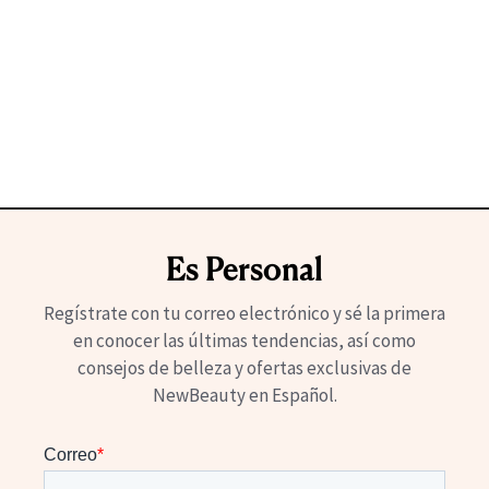
Es Personal
Regístrate con tu correo electrónico y sé la primera
en conocer las últimas tendencias, así como
consejos de belleza y ofertas exclusivas de
NewBeauty en Español.