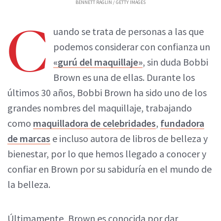
BENNETT RAGLIN / GETTY IMAGES
C
uando se trata de personas a las que
podemos considerar con confianza un
«gurú del maquillaje»
, sin duda Bobbi
Brown es una de ellas. Durante los
últimos 30 años, Bobbi Brown ha sido uno de los
grandes nombres del maquillaje, trabajando
como
maquilladora de celebridades
,
fundadora
de marcas
e incluso autora de libros de belleza y
bienestar, por lo que hemos llegado a conocer y
confiar en Brown por su sabiduría en el mundo de
la belleza.
Últimamente, Brown es conocida por dar