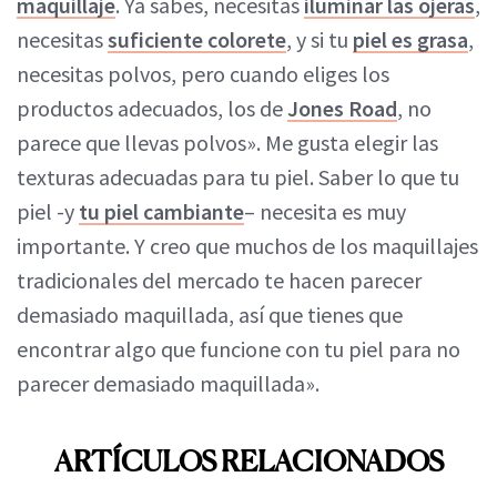
maquillaje
. Ya sabes, necesitas
iluminar las ojeras
,
necesitas
suficiente colorete
, y si tu
piel es grasa
,
necesitas polvos, pero cuando eliges los
productos adecuados, los de
Jones Road
, no
parece que llevas polvos». Me gusta elegir las
texturas adecuadas para tu piel. Saber lo que tu
piel -y
tu piel cambiante
– necesita es muy
importante. Y creo que muchos de los maquillajes
tradicionales del mercado te hacen parecer
demasiado maquillada, así que tienes que
encontrar algo que funcione con tu piel para no
parecer demasiado maquillada».
ARTÍCULOS RELACIONADOS