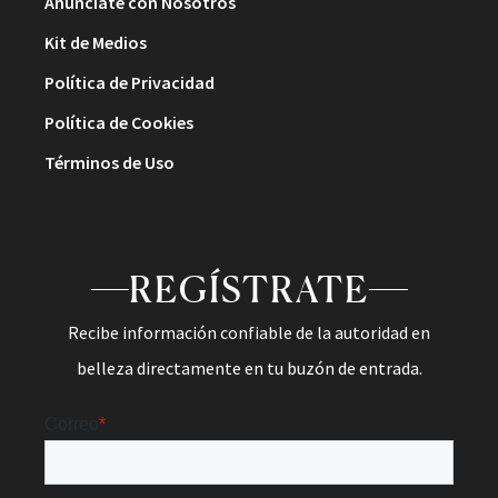
Anúnciate con Nosotros
Kit de Medios
Política de Privacidad
Política de Cookies
Términos de Uso
REGÍSTRATE
Recibe información confiable de la autoridad en
belleza directamente en tu buzón de entrada.