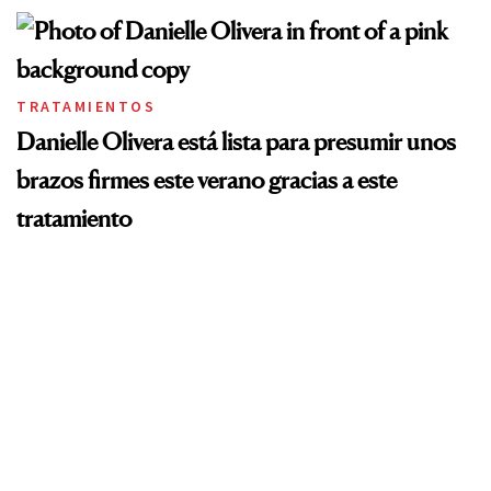
TRATAMIENTOS
Danielle Olivera está lista para presumir unos
brazos firmes este verano gracias a este
tratamiento