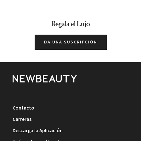
Regala el Lujo
DA UNA SUSCRIPCIÓN
Contacto
Carreras
Descarga la Aplicación