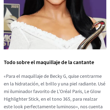
Todo sobre el maquillaje de la cantante
«Para el maquillaje de Becky G, quise centrarme
en la hidratación, el brillo y una piel radiante. Usé
mi iluminador favorito de L’Oréal Paris, Le Glow
Highlighter Stick, en el tono 365, para realzar
este look perfectamente luminoso», nos cuenta