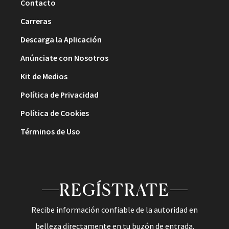
Contacto
Carreras
Descarga la Aplicación
Anúnciate con Nosotros
Kit de Medios
Política de Privacidad
Política de Cookies
Términos de Uso
REGÍSTRATE
Recibe información confiable de la autoridad en
belleza directamente en tu buzón de entrada.