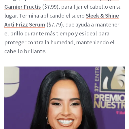
Garnier Fructis
($7.99), para fijar el cabello en su
lugar. Termina aplicando el suero
Sleek & Shine
Anti Frizz Serum
($7.79), que ayuda a mantener
el brillo durante más tiempo y es ideal para
proteger contra la humedad, manteniendo el
cabello brillante.