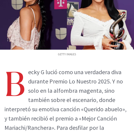
GETTY IMAGES
B
ecky G lució como una verdadera diva
durante Premio Lo Nuestro 2025. Y no
solo en la alfombra magenta, sino
también sobre el escenario, donde
interpretó su emotiva canción «Querido abuelo»,
y también recibió el premio a «Mejor Canción
Mariachi/Ranchera». Para desfilar por la