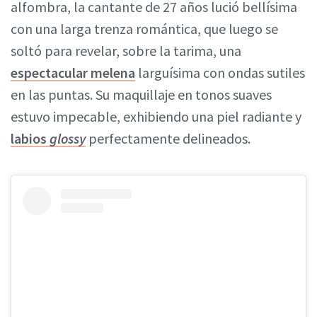
alfombra, la cantante de 27 años lució bellísima
con una larga trenza romántica, que luego se
soltó para revelar, sobre la tarima, una
espectacular melena
larguísima con ondas sutiles
en las puntas. Su maquillaje en tonos suaves
estuvo impecable, exhibiendo una piel radiante y
labios
glossy
perfectamente delineados.