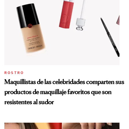
ROSTRO
Maquillistas de las celebridades comparten sus
productos de maquillaje favoritos que son
resistentes al sudor