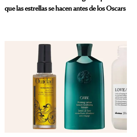
que las estrellas se hacen antes de los Oscars