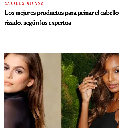
CABELLO RIZADO
Los mejores productos para peinar el cabello
rizado, según los expertos