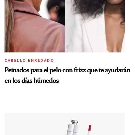
CABELLO ENREDADO
Peinados para el pelo con frizz que te ayudarán
en los días húmedos