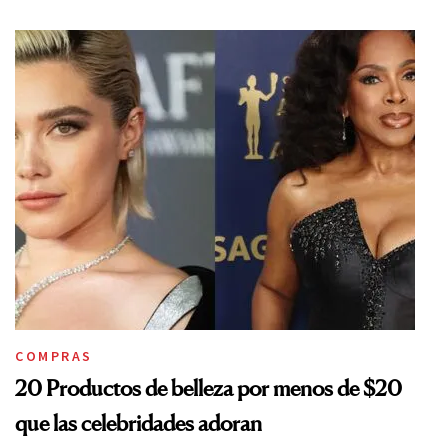
COMPRAS
20 Productos de belleza por menos de $20
que las celebridades adoran