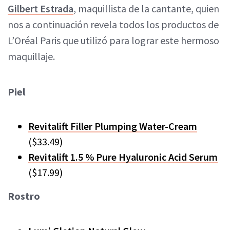
Gilbert Estrada
, maquillista de la cantante, quien
nos a continuación revela todos los productos de
L’Oréal Paris que utilizó para lograr este hermoso
maquillaje.
Piel
Revitalift Filler Plumping Water-Cream
($33.49)
Revitalift 1.5 % Pure Hyaluronic Acid Serum
($17.99)
Rostro