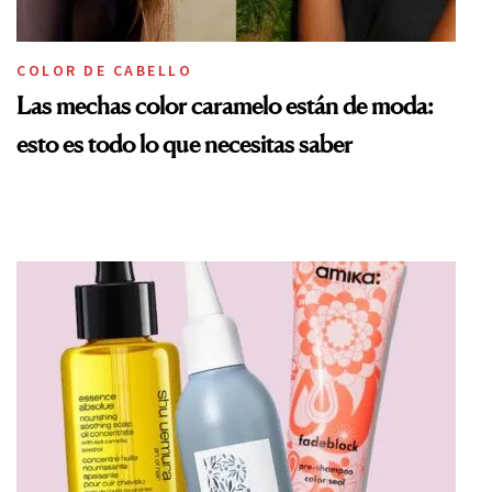
COLOR DE CABELLO
Las mechas color caramelo están de moda:
esto es todo lo que necesitas saber