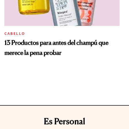
CABELLO
13 Productos para antes del champú que
merece la pena probar
Es Personal