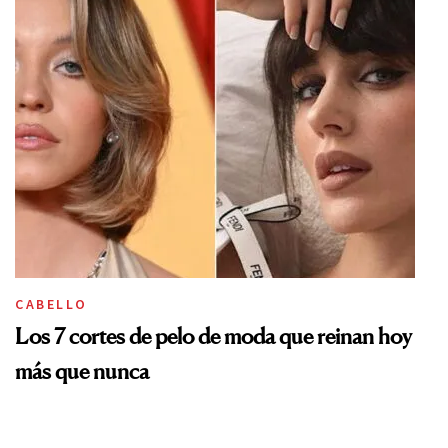
CABELLO
Los 7 cortes de pelo de moda que reinan hoy
más que nunca