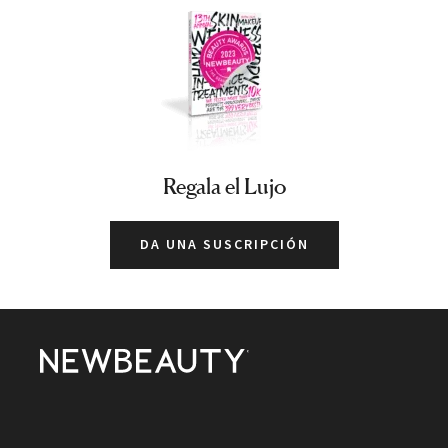
Regala el Lujo
DA UNA SUSCRIPCIÓN