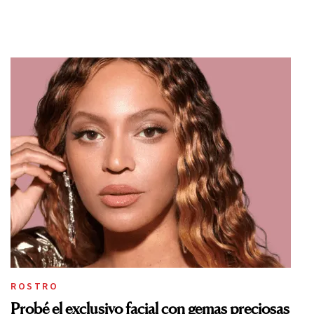
ROSTRO
Probé el exclusivo facial con gemas preciosas