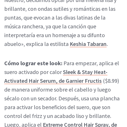
brillante, con ondas sutiles y románticas en las
puntas, que evocan a las divas latinas de la
música ranchera, ya que la canción que
interpretaría era un homenaje a su difunto
abuelo», explica la estilista
Keshia Tabaran
.
Cómo lograr este look:
Para empezar, aplica el
suero activado por calor
Sleek & Stay Heat-
Activated Hair Serum, de Garnier Fructis
($8.99)
de manera uniforme sobre el cabello y luego
sécalo con un secador. Después, usa una plancha
para activar los beneficios del suero, que son
control del frizz y un acabado liso y brillante.
Luego, aplica el
Extreme Control Hair Spray, de