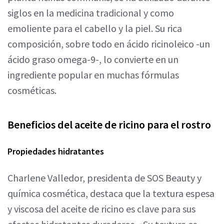
siglos en la medicina tradicional y como
emoliente para el cabello y la piel. Su rica
composición, sobre todo en ácido ricinoleico -un
ácido graso omega-9-, lo convierte en un
ingrediente popular en muchas fórmulas
cosméticas.
Beneficios del aceite de ricino para el rostro
Propiedades hidratantes
Charlene Valledor, presidenta de SOS Beauty y
química cosmética, destaca que la textura espesa
y viscosa del aceite de ricino es clave para sus