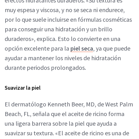
efectos hidratantes duraderos. «Su textura es
muy espesa y viscosa, y no se seca ni endurece,
por lo que suele incluirse en fórmulas cosméticas
para conseguir una hidratación y un brillo
duraderos», explica. Esto lo convierte en una
opción excelente para la
piel seca
, ya que puede
ayudar a mantener los niveles de hidratación
durante periodos prolongados.
Suavizar la piel
El dermatólogo Kenneth Beer, MD, de West Palm
Beach, FL, señala que el aceite de ricino forma
una ligera barrera sobre la piel que ayuda a
suavizar su textura. «El aceite de ricino es una de