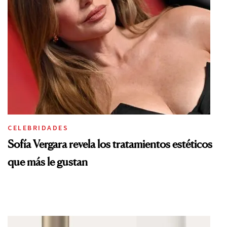
CELEBRIDADES
Sofía Vergara revela los tratamientos estéticos
que más le gustan