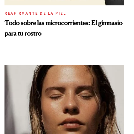
REAFIRMANTE DE LA PIEL
Todo sobre las microcorrientes: El gimnasio
para tu rostro