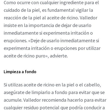
Como ocurre con cualquier ingrediente para el
cuidado de la piel, es fundamental vigilar la
reacción de la piel al aceite de ricino. Valledor
insiste en la importancia de dejar de usarlo
inmediatamente si experimenta irritación o
erupciones. «Deje de usarlo inmediatamente si
experimenta irritación o erupciones por utilizar
aceite de ricino puro», advierte.
Limpieza a fondo
Si utilizas aceite de ricino en la piel o el cabello,
asegúrate de limpiarlo a fondo para evitar que se
acumule. Valledor recomienda hacerlo para evitar
cualquier residuo potencial que podría conducir a