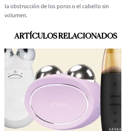
la obstrucción de los poros o el cabello sin
volumen.
ARTÍCULOS RELACIONADOS