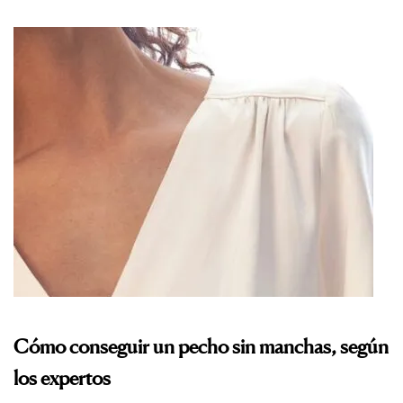
Cómo conseguir un pecho sin manchas, según
los expertos