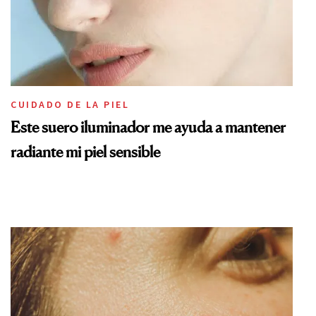
CUIDADO DE LA PIEL
Este suero iluminador me ayuda a mantener
radiante mi piel sensible