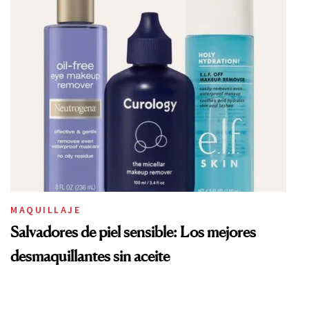
MAQUILLAJE
Salvadores de piel sensible: Los mejores
desmaquillantes sin aceite