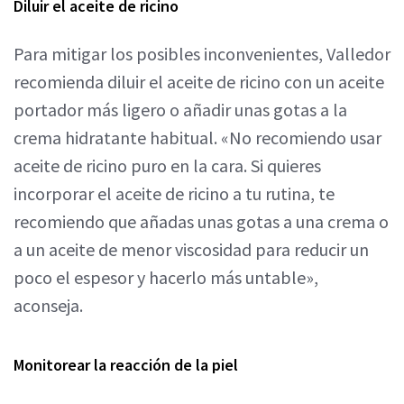
Diluir el aceite de ricino
Para mitigar los posibles inconvenientes, Valledor
recomienda diluir el aceite de ricino con un aceite
portador más ligero o añadir unas gotas a la
crema hidratante habitual. «No recomiendo usar
aceite de ricino puro en la cara. Si quieres
incorporar el aceite de ricino a tu rutina, te
recomiendo que añadas unas gotas a una crema o
a un aceite de menor viscosidad para reducir un
poco el espesor y hacerlo más untable»,
aconseja.
Monitorear la reacción de la piel