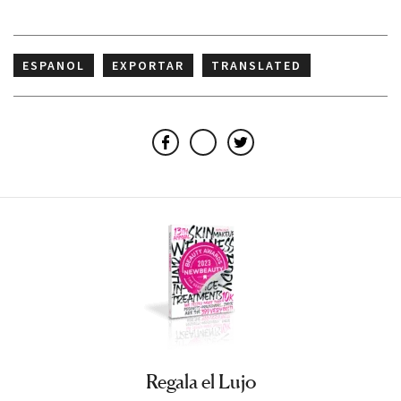
ESPANOL
EXPORTAR
TRANSLATED
Facebook
Email
Twitter
Regala el Lujo