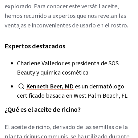
explorado. Para conocer este versátil aceite,
hemos recurrido a expertos que nos revelan las
ventajas e inconvenientes de usarlo en el rostro.
Expertos destacados
Charlene Valledor es presidenta de SOS
Beauty y química cosmética
Kenneth Beer, MD
es un dermatólogo
certificado basada en West Palm Beach, FL
¿Qué es el aceite de ricino?
El aceite de ricino, derivado de las semillas de la
planta ricinus communis, se ha utilizado durante