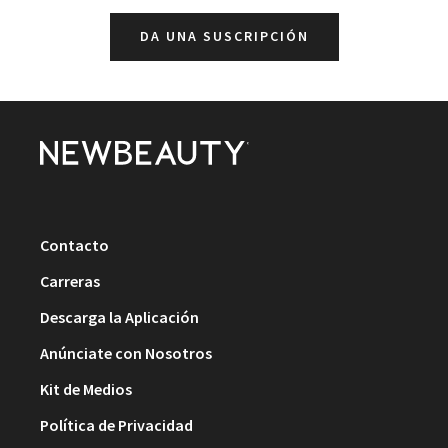
DA UNA SUSCRIPCIÓN
Contacto
Carreras
Descarga la Aplicación
Anúnciate con Nosotros
Kit de Medios
Política de Privacidad