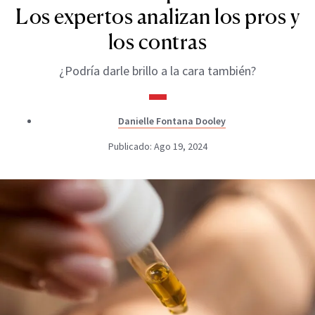
Los expertos analizan los pros y
los contras
¿Podría darle brillo a la cara también?
Danielle Fontana Dooley
Publicado: Ago 19, 2024