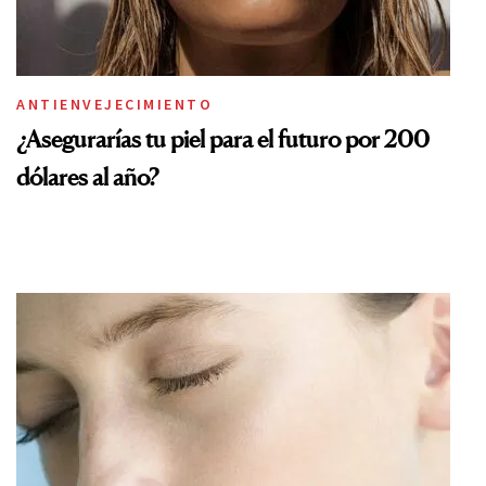
ANTIENVEJECIMIENTO
¿Asegurarías tu piel para el futuro por 200
dólares al año?