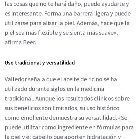
las cosas que no te hará daño, puede ayudarte y
es interesante. Forma una barrera ligera y puede
utilizarse para alisar la piel. Además, hace que la
piel sea más flexible y se sienta más suave»,
afirma Beer.
Uso tradicional y versatilidad
Valledor señala que el aceite de ricino se ha
utilizado durante siglos en la medicina
tradicional. Aunque los resultados clínicos sobre
sus beneficios son limitados, su uso histórico
como emoliente demuestra su versatilidad. «Se
puede utilizar como ingrediente en fórmulas para
la piel y el cabello que aporten hidratación y