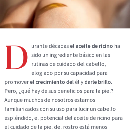
D
urante décadas
el aceite de ricino
ha
sido un ingrediente básico en las
rutinas de cuidado del cabello,
elogiado por su capacidad para
promover
el crecimiento del
él y
darle brillo
.
Pero, ¿qué hay de sus beneficios para la piel?
Aunque muchos de nosotros estamos
familiarizados con su uso para lucir un cabello
espléndido, el potencial del aceite de ricino para
el cuidado de la piel del rostro está menos