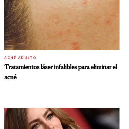
ACNÉ ADULTO
Tratamientos láser infalibles para eliminar el
acné