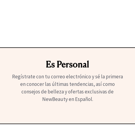
Es Personal
Regístrate con tu correo electrónico y sé la primera
en conocer las últimas tendencias, así como
consejos de belleza y ofertas exclusivas de
NewBeauty en Español.