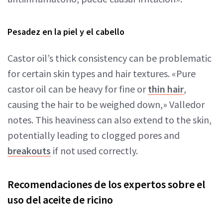
Pesadez en la piel y el cabello
Castor oil’s thick consistency can be problematic
for certain skin types and hair textures. «Pure
castor oil can be heavy for fine or
thin hair
,
causing the hair to be weighed down,» Valledor
notes. This heaviness can also extend to the skin,
potentially leading to clogged pores and
breakouts
if not used correctly.
Recomendaciones de los expertos sobre el
uso del aceite de ricino