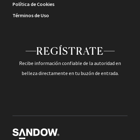
Política de Cookies
Términos de Uso
REGÍSTRATE
Recibe información confiable de la autoridad en
belleza directamente en tu buzón de entrada.