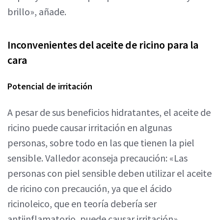
brillo», añade.
Inconvenientes del aceite de ricino para la
cara
Potencial de irritación
A pesar de sus beneficios hidratantes, el aceite de
ricino puede causar irritación en algunas
personas, sobre todo en las que tienen la piel
sensible. Valledor aconseja precaución: «Las
personas con piel sensible deben utilizar el aceite
de ricino con precaución, ya que el ácido
ricinoleico, que en teoría debería ser
antiinflamatorio, puede causar irritación».